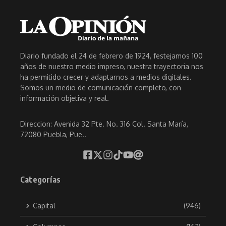
Diario fundado el 24 de febrero de 1924, festejamos 100
años de nuestro medio impreso, nuestra trayectoria nos
ha permitido crecer y adaptarnos a medios digitales.
Somos un medio de comunicación completo, con
información objetiva y real.
Direccion: Avenida 32 Pte. No. 316 Col. Santa María,
72080 Puebla, Pue..
Categorías
Capital
(946)