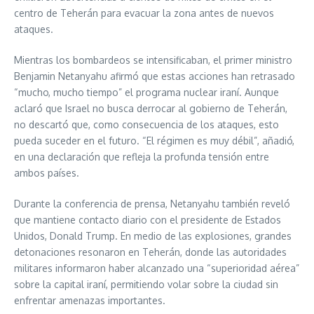
centro de Teherán para evacuar la zona antes de nuevos
ataques.
Mientras los bombardeos se intensificaban, el primer ministro
Benjamin Netanyahu afirmó que estas acciones han retrasado
“mucho, mucho tiempo” el programa nuclear iraní. Aunque
aclaró que Israel no busca derrocar al gobierno de Teherán,
no descartó que, como consecuencia de los ataques, esto
pueda suceder en el futuro. “El régimen es muy débil”, añadió,
en una declaración que refleja la profunda tensión entre
ambos países.
Durante la conferencia de prensa, Netanyahu también reveló
que mantiene contacto diario con el presidente de Estados
Unidos, Donald Trump. En medio de las explosiones, grandes
detonaciones resonaron en Teherán, donde las autoridades
militares informaron haber alcanzado una “superioridad aérea”
sobre la capital iraní, permitiendo volar sobre la ciudad sin
enfrentar amenazas importantes.