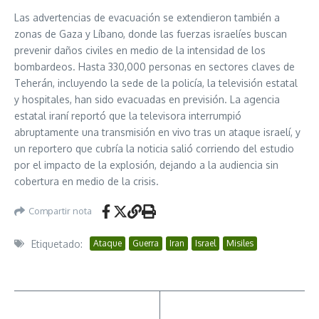
Las advertencias de evacuación se extendieron también a
zonas de Gaza y Líbano, donde las fuerzas israelíes buscan
prevenir daños civiles en medio de la intensidad de los
bombardeos. Hasta 330,000 personas en sectores claves de
Teherán, incluyendo la sede de la policía, la televisión estatal
y hospitales, han sido evacuadas en previsión. La agencia
estatal iraní reportó que la televisora interrumpió
abruptamente una transmisión en vivo tras un ataque israelí, y
un reportero que cubría la noticia salió corriendo del estudio
por el impacto de la explosión, dejando a la audiencia sin
cobertura en medio de la crisis.
Compartir nota
Etiquetado:
Ataque
Guerra
Iran
Israel
Misiles