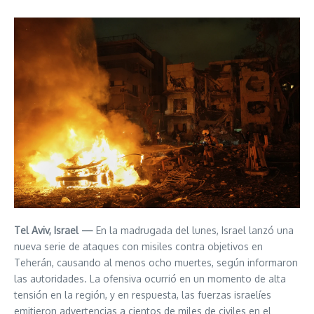
Tel Aviv, Israel —
En la madrugada del lunes, Israel lanzó una
nueva serie de ataques con misiles contra objetivos en
Teherán, causando al menos ocho muertes, según informaron
las autoridades. La ofensiva ocurrió en un momento de alta
tensión en la región, y en respuesta, las fuerzas israelíes
emitieron advertencias a cientos de miles de civiles en el