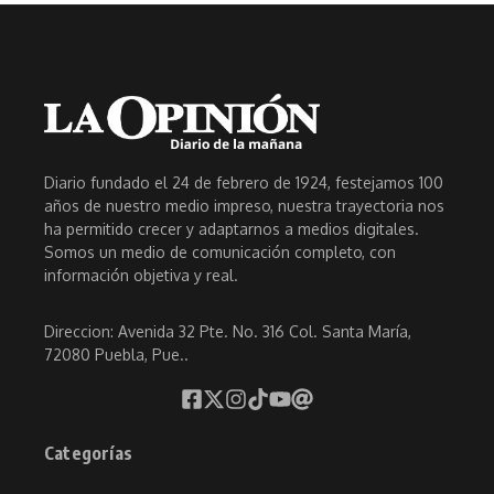
Diario fundado el 24 de febrero de 1924, festejamos 100
años de nuestro medio impreso, nuestra trayectoria nos
ha permitido crecer y adaptarnos a medios digitales.
Somos un medio de comunicación completo, con
información objetiva y real.
Direccion: Avenida 32 Pte. No. 316 Col. Santa María,
72080 Puebla, Pue..
Categorías