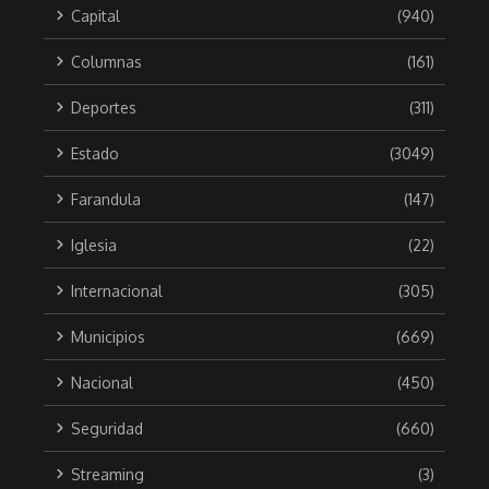
Capital
(940)
Columnas
(161)
Deportes
(311)
Estado
(3049)
Farandula
(147)
Iglesia
(22)
Internacional
(305)
Municipios
(669)
Nacional
(450)
Seguridad
(660)
Streaming
(3)