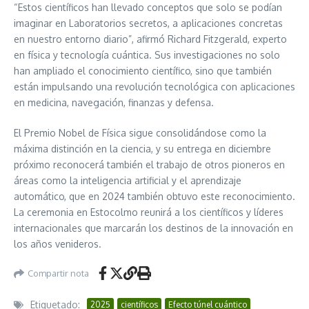
“Estos científicos han llevado conceptos que solo se podían
imaginar en Laboratorios secretos, a aplicaciones concretas
en nuestro entorno diario”, afirmó Richard Fitzgerald, experto
en física y tecnología cuántica. Sus investigaciones no solo
han ampliado el conocimiento científico, sino que también
están impulsando una revolución tecnológica con aplicaciones
en medicina, navegación, finanzas y defensa.
El Premio Nobel de Física sigue consolidándose como la
máxima distinción en la ciencia, y su entrega en diciembre
próximo reconocerá también el trabajo de otros pioneros en
áreas como la inteligencia artificial y el aprendizaje
automático, que en 2024 también obtuvo este reconocimiento.
La ceremonia en Estocolmo reunirá a los científicos y líderes
internacionales que marcarán los destinos de la innovación en
los años venideros.
Compartir nota
Etiquetado:
2025
científicos
Efecto túnel cuántico