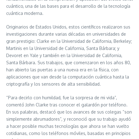
cuántico, una de las bases para el desarrollo de la tecnología
cuántica moderna.
Originarios de Estados Unidos, estos científicos realizaron sus
investigaciones durante varias décadas en universidades de
gran prestigio: Clarke en la Universidad de California, Berkeley;
Martinis en la Universidad de California, Santa Bárbara; y
Devoret en Yale y también en la Universidad de California,
Santa Bárbara. Sus trabajos, que comenzaron en los años 80,
han abierto las puertas a una nueva era en la física, con
aplicaciones que van desde la computación cuántica hasta la
criptografía y los sensores de alta sensibilidad.
“Para decirlo con humildad, fue la sorpresa de mi vida”,
comentó John Clarke tras conocer el galardón por teléfono.
En sus palabras, destacó que los avances de sus colegas “son
simplemente abrumadores”, y reconoció que su trabajo ayudó
a hacer posible muchas tecnologías que ahora se han vuelto
cotidianas, como los teléfonos móviles, basadas en principios