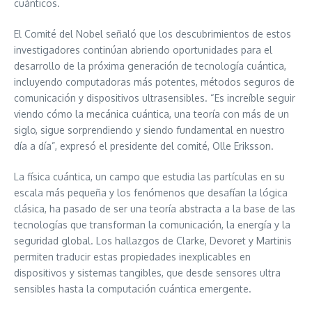
cuánticos.
El Comité del Nobel señaló que los descubrimientos de estos
investigadores continúan abriendo oportunidades para el
desarrollo de la próxima generación de tecnología cuántica,
incluyendo computadoras más potentes, métodos seguros de
comunicación y dispositivos ultrasensibles. “Es increíble seguir
viendo cómo la mecánica cuántica, una teoría con más de un
siglo, sigue sorprendiendo y siendo fundamental en nuestro
día a día”, expresó el presidente del comité, Olle Eriksson.
La física cuántica, un campo que estudia las partículas en su
escala más pequeña y los fenómenos que desafían la lógica
clásica, ha pasado de ser una teoría abstracta a la base de las
tecnologías que transforman la comunicación, la energía y la
seguridad global. Los hallazgos de Clarke, Devoret y Martinis
permiten traducir estas propiedades inexplicables en
dispositivos y sistemas tangibles, que desde sensores ultra
sensibles hasta la computación cuántica emergente.