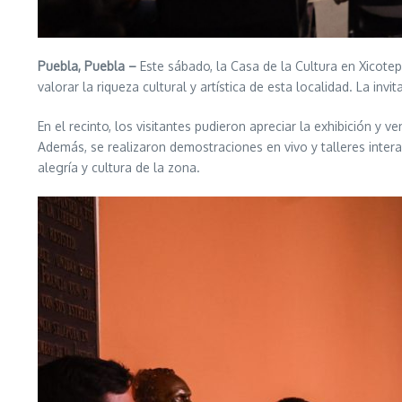
Puebla, Puebla –
Este sábado, la Casa de la Cultura en Xicotep
valorar la riqueza cultural y artística de esta localidad. La in
En el recinto, los visitantes pudieron apreciar la exhibición y 
Además, se realizaron demostraciones en vivo y talleres intera
alegría y cultura de la zona.