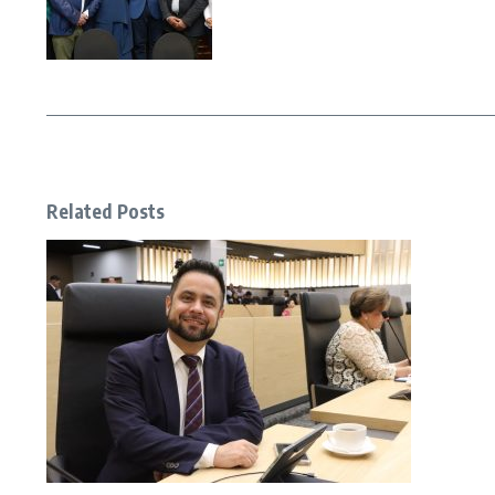
Related Posts