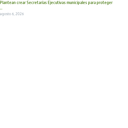
Plantean crear Secretarías Ejecutivas municipales para proteger
...
agosto 6, 2026