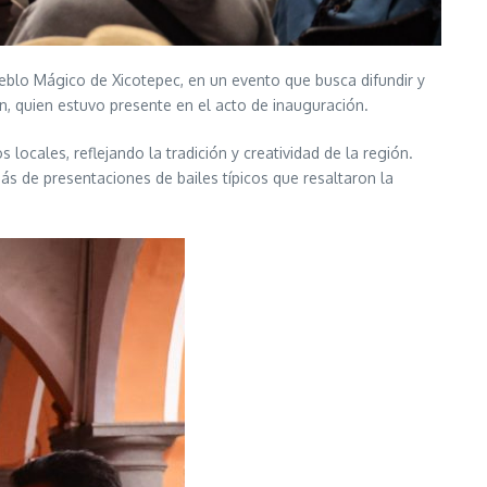
ueblo Mágico de Xicotepec, en un evento que busca difundir y
gán, quien estuvo presente en el acto de inauguración.
 locales, reflejando la tradición y creatividad de la región.
ás de presentaciones de bailes típicos que resaltaron la