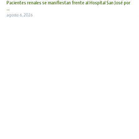
Pacientes renales se manifiestan frente al Hospital San José por
...
agosto 6, 2026