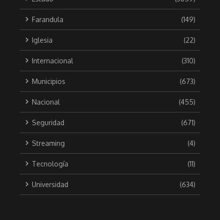
Farandula
(149)
Iglesia
(22)
Internacional
(310)
Municipios
(673)
Nacional
(455)
Seguridad
(671)
Streaming
(4)
Tecnología
(11)
Universidad
(634)