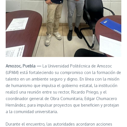
Amozoc, Puebla —
La Universidad Politécnica de Amozoc
(UPAM) está fortaleciendo su compromiso con la formación de
talento en un ambiente seguro y digno. En línea con la misión
de humanismo que impulsa el gobierno estatal, la institución
realizó una reunión entre su rector, Ricardo Priego, y el
coordinador general de Obra Comunitaria, Edgar Chumacero
Hernández, para impulsar proyectos que beneficien y protejan
a la comunidad universitaria.
Durante el encuentro, las autoridades acordaron acciones