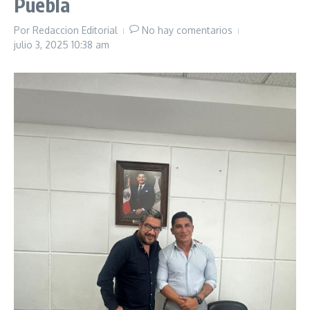
Puebla
Por
Redaccion Editorial
No hay comentarios
julio 3, 2025
10:38 am