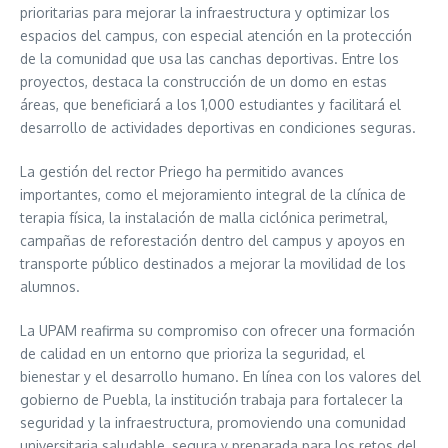
prioritarias para mejorar la infraestructura y optimizar los
espacios del campus, con especial atención en la protección
de la comunidad que usa las canchas deportivas. Entre los
proyectos, destaca la construcción de un domo en estas
áreas, que beneficiará a los 1,000 estudiantes y facilitará el
desarrollo de actividades deportivas en condiciones seguras.
La gestión del rector Priego ha permitido avances
importantes, como el mejoramiento integral de la clínica de
terapia física, la instalación de malla ciclónica perimetral,
campañas de reforestación dentro del campus y apoyos en
transporte público destinados a mejorar la movilidad de los
alumnos.
La UPAM reafirma su compromiso con ofrecer una formación
de calidad en un entorno que prioriza la seguridad, el
bienestar y el desarrollo humano. En línea con los valores del
gobierno de Puebla, la institución trabaja para fortalecer la
seguridad y la infraestructura, promoviendo una comunidad
universitaria saludable, segura y preparada para los retos del