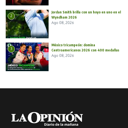
Jordan Smith brilla con un hoyo en uno en el
2
Wyndham 2026
Ago 08, 2026
México tricampeón: domina
3
Centroamericanos 2026 con 400 medallas
Ago 08, 2026