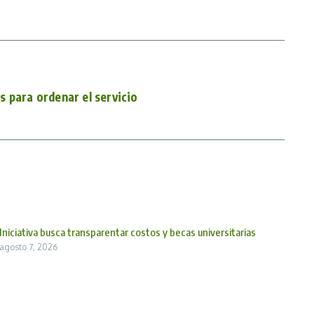
 para ordenar el servicio
Iniciativa busca transparentar costos y becas universitarias
agosto 7, 2026