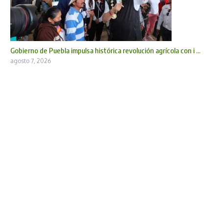
Gobierno de Puebla impulsa histórica revolución agrícola con i ...
agosto 7, 2026