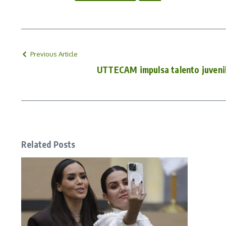
Previous Article
UTTECAM impulsa talento juveni
Related Posts