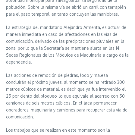
autoridad municipal para salvaguardar la seguridad de la
población. Sobre la misma vía se abrió un carril con terraplén
para el paso temporal, en tanto concluyen las maniobras.
La estrategia del mandatario Alejandro Armenta, es actuar de
manera inmediata en caso de afectaciones en las vías de
comunicación, derivado de las precipitaciones pluviales en la
zona, por lo que la Secretaría se mantiene alerta en las 14
Sedes Regionales de los Módulos de Maquinaria a cargo de la
dependencia.
Las acciones de remoción de piedras, lodo y maleza
concluirán el próximo jueves, al momento se ha retirado 300
metros cúbicos de material, es decir que ya fue intervenido el
25 por ciento del bloqueo, lo que equivale al acarreo con 50
camiones de seis metros cúbicos. En el área permanecen
operadores, maquinaria y camiones para recuperar esta vía de
comunicación.
Los trabajos que se realizan en este momento son la