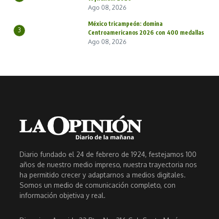
Ago 08, 2026
México tricampeón: domina
3
Centroamericanos 2026 con 400 medallas
Ago 08, 2026
Diario fundado el 24 de febrero de 1924, festejamos 100
años de nuestro medio impreso, nuestra trayectoria nos
ha permitido crecer y adaptarnos a medios digitales.
Somos un medio de comunicación completo, con
información objetiva y real.