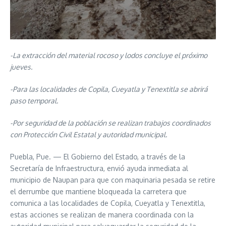
-La extracción del material rocoso y lodos concluye el próximo
jueves.
-Para las localidades de Copila, Cueyatla y Tenextitla se abrirá
paso temporal.
-Por seguridad de la población se realizan trabajos coordinados
con Protección Civil Estatal y autoridad municipal.
Puebla, Pue. — El Gobierno del Estado, a través de la
Secretaría de Infraestructura, envió ayuda inmediata al
municipio de Naupan para que con maquinaria pesada se retire
el derrumbe que mantiene bloqueada la carretera que
comunica a las localidades de Copila, Cueyatla y Tenextitla,
estas acciones se realizan de manera coordinada con la