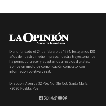
Diario fundado el 24 de febrero de 1924, festejamos 100
años de nuestro medio impreso, nuestra trayectoria nos
ha permitido crecer y adaptarnos a medios digitales.
Somos un medio de comunicación completo, con
información objetiva y real.
Direccion: Avenida 32 Pte. No. 316 Col. Santa María,
72080 Puebla, Pue..