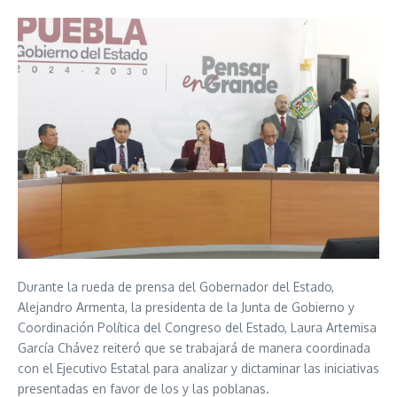
Durante la rueda de prensa del Gobernador del Estado,
Alejandro Armenta, la presidenta de la Junta de Gobierno y
Coordinación Política del Congreso del Estado, Laura Artemisa
García Chávez reiteró que se trabajará de manera coordinada
con el Ejecutivo Estatal para analizar y dictaminar las iniciativas
presentadas en favor de los y las poblanas.