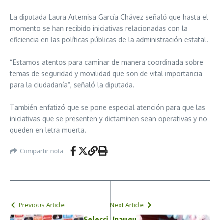
La diputada Laura Artemisa García Chávez señaló que hasta el
momento se han recibido iniciativas relacionadas con la
eficiencia en las políticas públicas de la administración estatal.
“Estamos atentos para caminar de manera coordinada sobre
temas de seguridad y movilidad que son de vital importancia
para la ciudadanía”, señaló la diputada.
También enfatizó que se pone especial atención para que las
iniciativas que se presenten y dictaminen sean operativas y no
queden en letra muerta.
Compartir nota
Previous Article
Next Article
Selecci
Inaugu