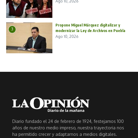
Ago 10, 2026
Propone Miguel Márquez digitalizar y
3
modernizar la Ley de Archivos en Puebla
Ago 10, 2026
Diario fundado el 24 de febrero de 1924, festejamos 100
años de nuestro medio impreso, nuestra trayectoria nos
ha permitido crecer y adaptarnos a medios digitales.