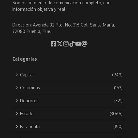
Somos un medio de comunicación completo, con
información objetiva y real.
Direccion: Avenida 32 Pte. No. 316 Col. Santa María,
72080 Puebla, Pue..
Categorías
Capital
(949)
Columnas
(163)
Deportes
(321)
Estado
(3066)
Farandula
(150)