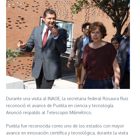
Durante una visita al INAOE, la secretaria federal Rosaura Ruiz
reconoció el avance de Puebla en ciencia y tecnología.
Anunció respaldo al Telescopio Milimétrico.
Puebla fue reconocida como uno de los estados con mayor
avance en innovación científica y tecnológica, durante la visita