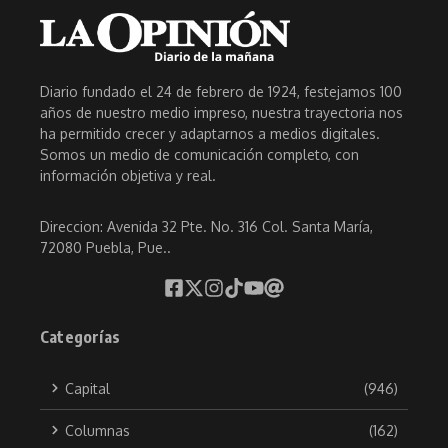
Diario fundado el 24 de febrero de 1924, festejamos 100
años de nuestro medio impreso, nuestra trayectoria nos
ha permitido crecer y adaptarnos a medios digitales.
Somos un medio de comunicación completo, con
información objetiva y real.
Direccion: Avenida 32 Pte. No. 316 Col. Santa María,
72080 Puebla, Pue..
Categorías
Capital
(946)
Columnas
(162)