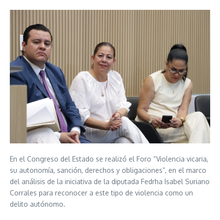
En el Congreso del Estado se realizó el Foro “Violencia vicaria,
su autonomía, sanción, derechos y obligaciones”, en el marco
del análisis de la iniciativa de la diputada Fedrha Isabel Suriano
Corrales para reconocer a este tipo de violencia como un
delito autónomo.