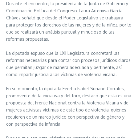
Durante el encuentro, la presidenta de la Junta de Gobierno y
Coordinación Política del Congreso, Laura Artemisa García
Chávez señaló que desde el Poder Legislativo se trabajará
para proteger los derechos de las mujeres y de la niñez, por lo
que se realizará un análisis puntual y minucioso de las
reformas propuestas.
La diputada expuso que la LXII Legislatura concretará las
reformas necesarias para contar con procesos jurídicos claros
que permitan juzgar de manera adecuada y pertinente, así
como impartir justicia a las víctimas de violencia vicaria.
En su momento, la diputada Fedrha Isabel Suriano Corrales,
promovente de la iniciativa y del foro, destacó que esta es una
propuesta del Frente Nacional contra la Violencia Vicaria y de
mujeres activistas víctimas de este tipo de violencia, quienes
requieren de un marco jurídico con perspectiva de género y
con perspectiva de infancia.