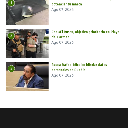
1
potenciar tu marca
Ago 07, 2026
Cae «El Ruso», objetivo prioritario en Playa
2
del Carmen
Ago 07, 2026
Busca Rafael Micalco blindar datos
3
personales en Puebla
Ago 07, 2026