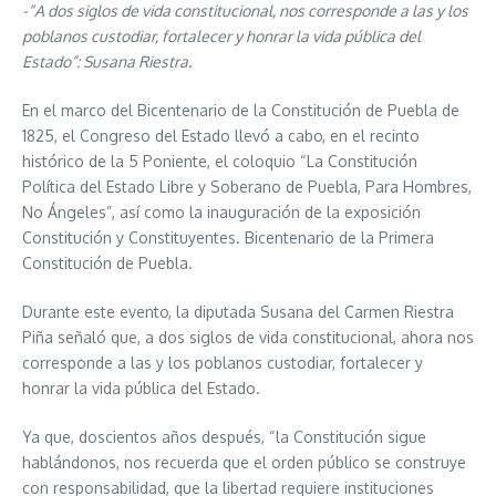
-“A dos siglos de vida constitucional, nos corresponde a las y los
poblanos custodiar, fortalecer y honrar la vida pública del
Estado”: Susana Riestra.
En el marco del Bicentenario de la Constitución de Puebla de
1825, el Congreso del Estado llevó a cabo, en el recinto
histórico de la 5 Poniente, el coloquio “La Constitución
Política del Estado Libre y Soberano de Puebla, Para Hombres,
No Ángeles”, así como la inauguración de la exposición
Constitución y Constituyentes. Bicentenario de la Primera
Constitución de Puebla.
Durante este evento, la diputada Susana del Carmen Riestra
Piña señaló que, a dos siglos de vida constitucional, ahora nos
corresponde a las y los poblanos custodiar, fortalecer y
honrar la vida pública del Estado.
Ya que, doscientos años después, “la Constitución sigue
hablándonos, nos recuerda que el orden público se construye
con responsabilidad, que la libertad requiere instituciones