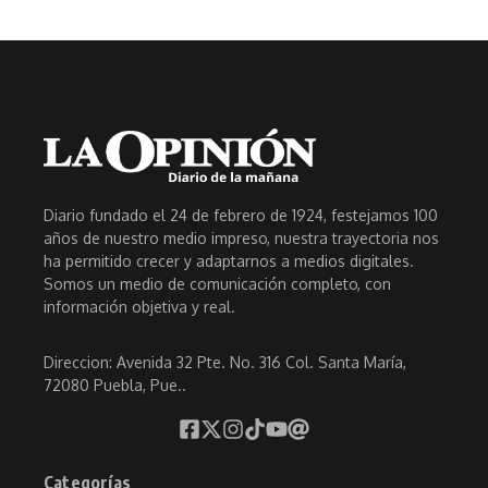
Diario fundado el 24 de febrero de 1924, festejamos 100
años de nuestro medio impreso, nuestra trayectoria nos
ha permitido crecer y adaptarnos a medios digitales.
Somos un medio de comunicación completo, con
información objetiva y real.
Direccion: Avenida 32 Pte. No. 316 Col. Santa María,
72080 Puebla, Pue..
Categorías