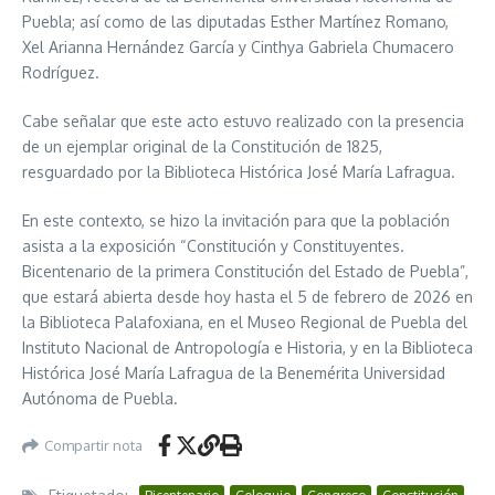
Puebla; así como de las diputadas Esther Martínez Romano,
Xel Arianna Hernández García y Cinthya Gabriela Chumacero
Rodríguez.
Cabe señalar que este acto estuvo realizado con la presencia
de un ejemplar original de la Constitución de 1825,
resguardado por la Biblioteca Histórica José María Lafragua.
En este contexto, se hizo la invitación para que la población
asista a la exposición “Constitución y Constituyentes.
Bicentenario de la primera Constitución del Estado de Puebla”,
que estará abierta desde hoy hasta el 5 de febrero de 2026 en
la Biblioteca Palafoxiana, en el Museo Regional de Puebla del
Instituto Nacional de Antropología e Historia, y en la Biblioteca
Histórica José María Lafragua de la Benemérita Universidad
Autónoma de Puebla.
Compartir nota