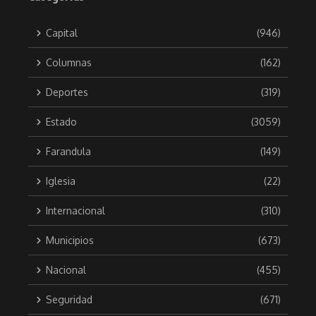
Capital
(946)
Columnas
(162)
Deportes
(319)
Estado
(3059)
Farandula
(149)
Iglesia
(22)
Internacional
(310)
Municipios
(673)
Nacional
(455)
Seguridad
(671)