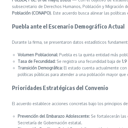
subsecretario de Derechos Humanos, Población y Migración d
Población (CONAPO)
. Este acuerdo busca alinear las política
Puebla ante el Escenario Demográfico Actual
Durante la firma, se presentaron datos estadísticos fundament
Volumen Poblacional:
Puebla es la quinta entidad más pob
Tasa de Fecundidad:
Se registra una fecundidad baja de
1.9
Transición Demográfica:
El estado cuenta actualmente con 
políticas públicas para atender a una población mayor que c
Prioridades Estratégicas del Convenio
El acuerdo establece acciones concretas bajo los principios 
Prevención del Embarazo Adolescente:
Se fortalecerán las 
Secretaría de Gobernación estatal.