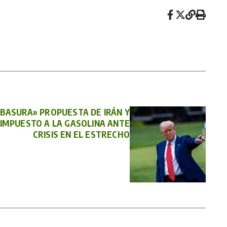
«BASURA» PROPUESTA DE IRÁN Y
IMPUESTO A LA GASOLINA ANTE
CRISIS EN EL ESTRECHO