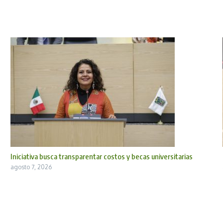
Iniciativa busca transparentar costos y becas universitarias
agosto 7, 2026