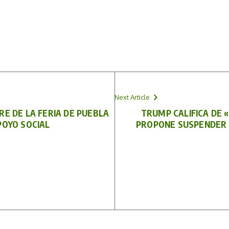
Next Article
RE DE LA FERIA DE PUEBLA
TRUMP CALIFICA DE 
POYO SOCIAL
PROPONE SUSPENDER 