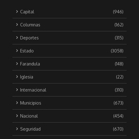
Capital
(946)
Columnas
(162)
Deportes
(315)
Estado
(3058)
Farandula
(148)
Iglesia
(22)
Internacional
(310)
Municipios
(673)
Nacional
(454)
Seguridad
(670)