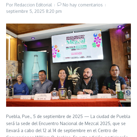
Por
Redaccion Editorial
No hay comentarios
septiembre 5, 2025
8:20 pm
Puebla, Pue., 5 de septiembre de 2025 — La ciudad de Puebla
será la sede del Encuentro Nacional de Mezcal 2025, que se
llevará a cabo del 12 al 14 de septiembre en el Centro de