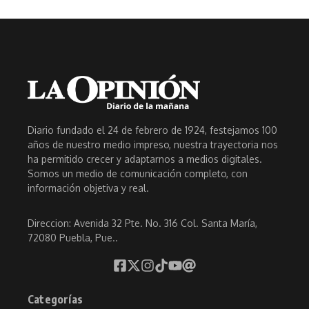
Diario fundado el 24 de febrero de 1924, festejamos 100
años de nuestro medio impreso, nuestra trayectoria nos
ha permitido crecer y adaptarnos a medios digitales.
Somos un medio de comunicación completo, con
información objetiva y real.
Direccion: Avenida 32 Pte. No. 316 Col. Santa María,
72080 Puebla, Pue..
Categorías