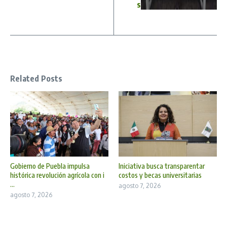
s
Related Posts
Gobierno de Puebla impulsa
Iniciativa busca transparentar
histórica revolución agrícola con i
costos y becas universitarias
...
agosto 7, 2026
agosto 7, 2026