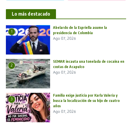
Lo más destacado
Abelardo de la Espriella asume la
1
presidencia de Colombia
Ago 07, 2026
SEMAR incauta una tonelada de cocaína en
2
costas de Acapulco
Ago 07, 2026
Familia exige justicia por Karla Valeria y
3
busca la localización de su hijo de cuatro
años
Ago 07, 2026