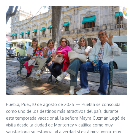
Puebla, Pue., 10 de agosto de 2025 — Puebla se consolida
como uno de los destinos más atractivos del país, durante
esta temporada vacacional, la señora Mayra Guzmán llegó de
visita desde la ciudad de Monterrey y califica como muy
satisfactoria su estancia. «La verdad sí está muy limpia, muy