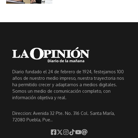
Diario fundado el 24 de febrero de 1924, festejamos 100
años de nuestro medio impreso, nuestra trayectoria nos
ha permitido crecer y adaptarnos a medios digitales.
Somos un medio de comunicación completo, con
información objetiva y real.
Direccion: Avenida 32 Pte. No. 316 Col. Santa María,
72080 Puebla, Pue..