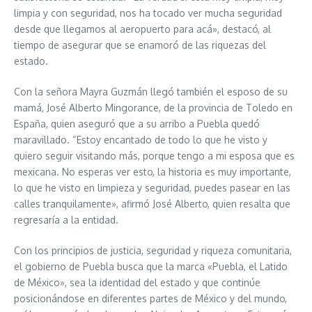
limpia y con seguridad, nos ha tocado ver mucha seguridad
desde que llegamos al aeropuerto para acá», destacó, al
tiempo de asegurar que se enamoró de las riquezas del
estado.
Con la señora Mayra Guzmán llegó también el esposo de su
mamá, José Alberto Mingorance, de la provincia de Toledo en
España, quien aseguró que a su arribo a Puebla quedó
maravillado. “Estoy encantado de todo lo que he visto y
quiero seguir visitando más, porque tengo a mi esposa que es
mexicana. No esperas ver esto, la historia es muy importante,
lo que he visto en limpieza y seguridad, puedes pasear en las
calles tranquilamente», afirmó José Alberto, quien resalta que
regresaría a la entidad.
Con los principios de justicia, seguridad y riqueza comunitaria,
el gobierno de Puebla busca que la marca «Puebla, el Latido
de México», sea la identidad del estado y que continúe
posicionándose en diferentes partes de México y del mundo,