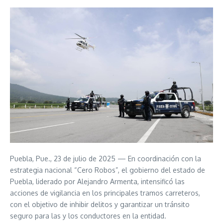
Puebla, Pue., 23 de julio de 2025 — En coordinación con la
estrategia nacional “Cero Robos”, el gobierno del estado de
Puebla, liderado por Alejandro Armenta, intensificó las
acciones de vigilancia en los principales tramos carreteros,
con el objetivo de inhibir delitos y garantizar un tránsito
seguro para las y los conductores en la entidad.