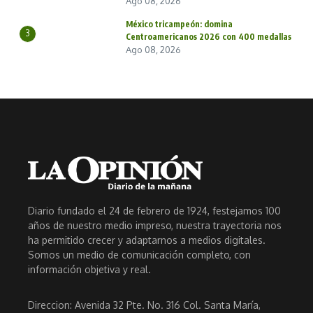
Ago 08, 2026
México tricampeón: domina
3
Centroamericanos 2026 con 400 medallas
Ago 08, 2026
Diario fundado el 24 de febrero de 1924, festejamos 100
años de nuestro medio impreso, nuestra trayectoria nos
ha permitido crecer y adaptarnos a medios digitales.
Somos un medio de comunicación completo, con
información objetiva y real.
Direccion: Avenida 32 Pte. No. 316 Col. Santa María,