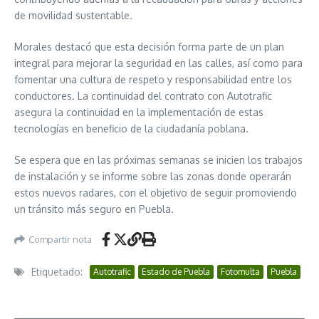
de movilidad sustentable.
Morales destacó que esta decisión forma parte de un plan
integral para mejorar la seguridad en las calles, así como para
fomentar una cultura de respeto y responsabilidad entre los
conductores. La continuidad del contrato con Autotrafic
asegura la continuidad en la implementación de estas
tecnologías en beneficio de la ciudadanía poblana.
Se espera que en las próximas semanas se inicien los trabajos
de instalación y se informe sobre las zonas donde operarán
estos nuevos radares, con el objetivo de seguir promoviendo
un tránsito más seguro en Puebla.
Compartir nota
Etiquetado:
Autotrafic
Estado de Puebla
Fotomulta
Puebla