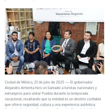
Ciudad de México, 23 de julio de 2025 — El gobernador
Alejandro Armenta hizo un llamado a turistas nacionales y
extranjeros para visitar Puebla durante la temporada
vacacional, resaltando que la entidad es un destino confiable
que ofrece seguridad, cultura y una experiencia auténtica.