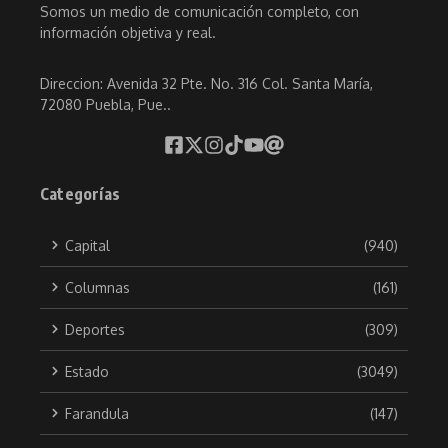
Somos un medio de comunicación completo, con
información objetiva y real.
Direccion: Avenida 32 Pte. No. 316 Col. Santa María,
72080 Puebla, Pue..
Categorías
Capital
(940)
Columnas
(161)
Deportes
(309)
Estado
(3049)
Farandula
(147)