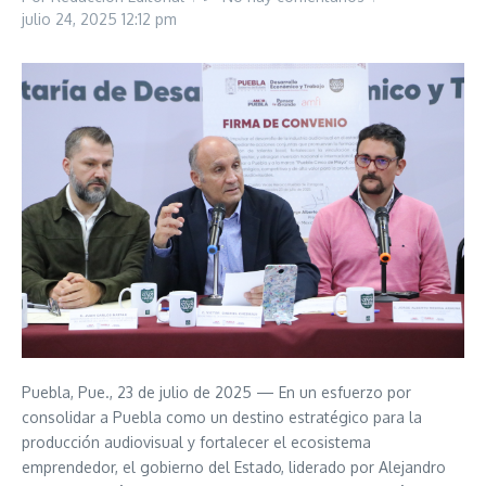
julio 24, 2025
12:12 pm
Puebla, Pue., 23 de julio de 2025 — En un esfuerzo por
consolidar a Puebla como un destino estratégico para la
producción audiovisual y fortalecer el ecosistema
emprendedor, el gobierno del Estado, liderado por Alejandro