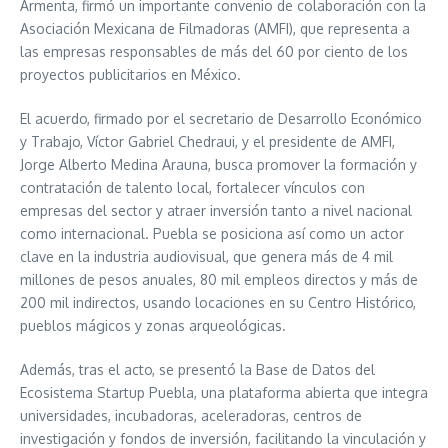
Armenta, firmó un importante convenio de colaboración con la
Asociación Mexicana de Filmadoras (AMFI), que representa a
las empresas responsables de más del 60 por ciento de los
proyectos publicitarios en México.
El acuerdo, firmado por el secretario de Desarrollo Económico
y Trabajo, Víctor Gabriel Chedraui, y el presidente de AMFI,
Jorge Alberto Medina Arauna, busca promover la formación y
contratación de talento local, fortalecer vínculos con
empresas del sector y atraer inversión tanto a nivel nacional
como internacional. Puebla se posiciona así como un actor
clave en la industria audiovisual, que genera más de 4 mil
millones de pesos anuales, 80 mil empleos directos y más de
200 mil indirectos, usando locaciones en su Centro Histórico,
pueblos mágicos y zonas arqueológicas.
Además, tras el acto, se presentó la Base de Datos del
Ecosistema Startup Puebla, una plataforma abierta que integra
universidades, incubadoras, aceleradoras, centros de
investigación y fondos de inversión, facilitando la vinculación y