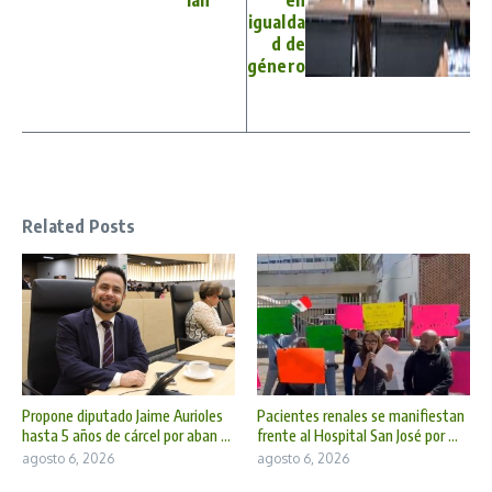
igualda
d de
género
Related Posts
Propone diputado Jaime Aurioles
Pacientes renales se manifiestan
hasta 5 años de cárcel por aban ...
frente al Hospital San José por ...
agosto 6, 2026
agosto 6, 2026