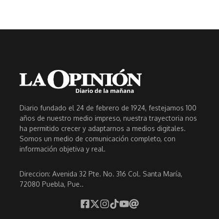
Diario fundado el 24 de febrero de 1924, festejamos 100
años de nuestro medio impreso, nuestra trayectoria nos
ha permitido crecer y adaptarnos a medios digitales.
Somos un medio de comunicación completo, con
información objetiva y real.
Direccion: Avenida 32 Pte. No. 316 Col. Santa María,
72080 Puebla, Pue..