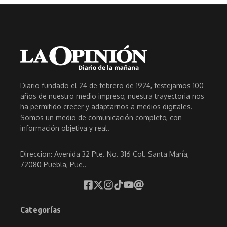
Diario fundado el 24 de febrero de 1924, festejamos 100
años de nuestro medio impreso, nuestra trayectoria nos
ha permitido crecer y adaptarnos a medios digitales.
Somos un medio de comunicación completo, con
información objetiva y real.
Direccion: Avenida 32 Pte. No. 316 Col. Santa María,
72080 Puebla, Pue..
Categorías