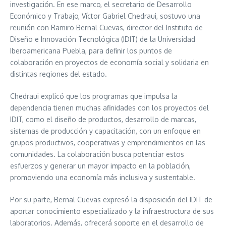
investigación. En ese marco, el secretario de Desarrollo
Económico y Trabajo, Víctor Gabriel Chedraui, sostuvo una
reunión con Ramiro Bernal Cuevas, director del Instituto de
Diseño e Innovación Tecnológica (IDIT) de la Universidad
Iberoamericana Puebla, para definir los puntos de
colaboración en proyectos de economía social y solidaria en
distintas regiones del estado.
Chedraui explicó que los programas que impulsa la
dependencia tienen muchas afinidades con los proyectos del
IDIT, como el diseño de productos, desarrollo de marcas,
sistemas de producción y capacitación, con un enfoque en
grupos productivos, cooperativas y emprendimientos en las
comunidades. La colaboración busca potenciar estos
esfuerzos y generar un mayor impacto en la población,
promoviendo una economía más inclusiva y sustentable.
Por su parte, Bernal Cuevas expresó la disposición del IDIT de
aportar conocimiento especializado y la infraestructura de sus
laboratorios. Además, ofrecerá soporte en el desarrollo de