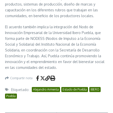
productos, sistemas de producción, diseño de marcas y
capacitación en los diferentes rubros que trabajan en las
comunidades, en beneficio de los productores locales.
El acuerdo también implica la integración del Nodo de
Innovación Empresarial de la Universidad Ibero Puebla, que
forma parte de NODESS (Nodos de Impulso a la Economía
Social y Solidaria) del Instituto Nacional de la Economía
Solidaria, en coordinación con la Secretaría de Desarrollo
Económico y Trabajo. Así, Puebla continúa promoviendo la
innovación y el emprendimiento en favor del bienestar social
en las comunidades del estado.
Compartir nota
Etiquetado:
Alejandro Armenta
Estado de Puebla
IBERO
Puebla