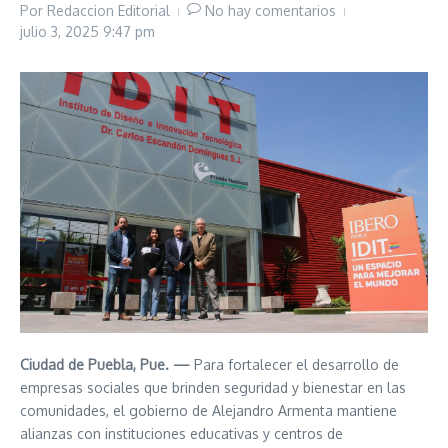
Por
Redaccion Editorial
No hay comentarios
julio 3, 2025
9:47 pm
Ciudad de Puebla, Pue. —
Para fortalecer el desarrollo de
empresas sociales que brinden seguridad y bienestar en las
comunidades, el gobierno de Alejandro Armenta mantiene
alianzas con instituciones educativas y centros de