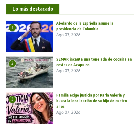
Lo más destacado
Abelardo de la Espriella asume la
1
presidencia de Colombia
Ago 07, 2026
SEMAR incauta una tonelada de cocaína en
2
costas de Acapulco
Ago 07, 2026
Familia exige justicia por Karla Valeria y
3
busca la localización de su hijo de cuatro
años
Ago 07, 2026