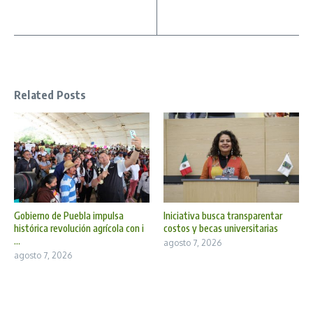
Related Posts
Gobierno de Puebla impulsa
Iniciativa busca transparentar
histórica revolución agrícola con i
costos y becas universitarias
...
agosto 7, 2026
agosto 7, 2026