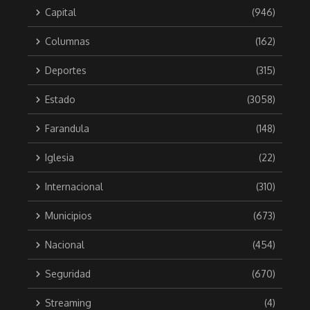
Capital
(946)
Columnas
(162)
Deportes
(315)
Estado
(3058)
Farandula
(148)
Iglesia
(22)
Internacional
(310)
Municipios
(673)
Nacional
(454)
Seguridad
(670)
Streaming
(4)