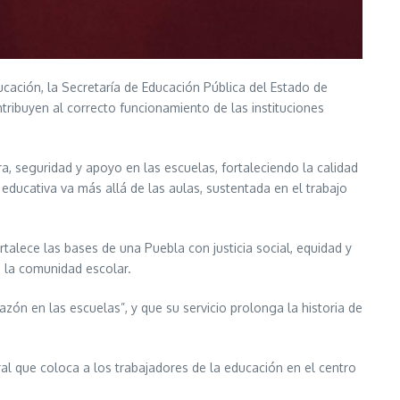
ucación, la Secretaría de Educación Pública del Estado de
tribuyen al correcto funcionamiento de las instituciones
a, seguridad y apoyo en las escuelas, fortaleciendo la calidad
 educativa va más allá de las aulas, sustentada en el trabajo
rtalece las bases de una Puebla con justicia social, equidad y
e la comunidad escolar.
zón en las escuelas”, y que su servicio prolonga la historia de
oral que coloca a los trabajadores de la educación en el centro