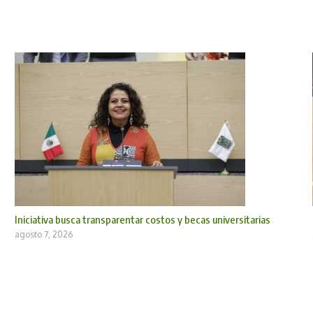
Iniciativa busca transparentar costos y becas universitarias
agosto 7, 2026