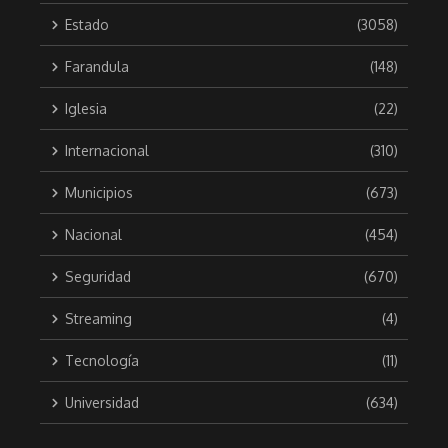
Estado
(3058)
Farandula
(148)
Iglesia
(22)
Internacional
(310)
Municipios
(673)
Nacional
(454)
Seguridad
(670)
Streaming
(4)
Tecnología
(11)
Universidad
(634)