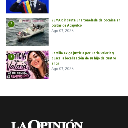
SEMAR incauta una tonelada de cocaína en
2
costas de Acapulco
Ago 07, 2026
Familia exige justicia por Karla Valeria y
3
busca la localización de su hijo de cuatro
años
Ago 07, 2026