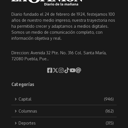
Diario fundado el 24 de febrero de 1924, festejamos 100
años de nuestro medio impreso, nuestra trayectoria nos
ha permitido crecer y adaptarnos a medios digitales.
Somos un medio de comunicación completo, con
información objetiva y real.
Direccion: Avenida 32 Pte. No. 316 Col. Santa María,
72080 Puebla, Pue..
Categorías
Capital
(946)
Columnas
(162)
Deportes
(315)