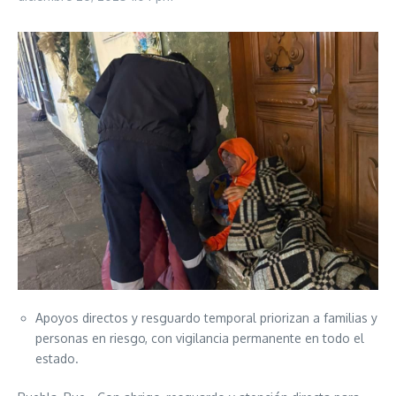
Apoyos directos y resguardo temporal priorizan a familias y
personas en riesgo, con vigilancia permanente en todo el
estado.