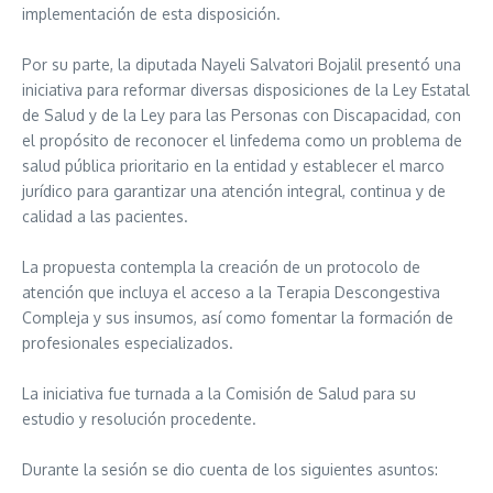
implementación de esta disposición.
Por su parte, la diputada Nayeli Salvatori Bojalil presentó una
iniciativa para reformar diversas disposiciones de la Ley Estatal
de Salud y de la Ley para las Personas con Discapacidad, con
el propósito de reconocer el linfedema como un problema de
salud pública prioritario en la entidad y establecer el marco
jurídico para garantizar una atención integral, continua y de
calidad a las pacientes.
La propuesta contempla la creación de un protocolo de
atención que incluya el acceso a la Terapia Descongestiva
Compleja y sus insumos, así como fomentar la formación de
profesionales especializados.
La iniciativa fue turnada a la Comisión de Salud para su
estudio y resolución procedente.
Durante la sesión se dio cuenta de los siguientes asuntos: