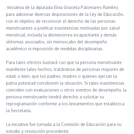
-Iniciativa de la diputada Elvia Graciela Palomares Ramírez
para adicionar diversas disposiciones de la Ley de Educación,
con el objetivo de reconocer el derecho de las personas
menstruantes a justificar inasistencias motivadas por salud
menstrual, incluida la dismenorrea incapacitante y demás
síntomas asociados, sin menoscabo del desempeño
académico ni imposición de medidas disciplinarias.
Para tales efectos bastará con que la persona menstruante
manifieste tales hechos, tratándose de personas mayores de
edad, o bien, que los padres, madres o quienes ejerzan la
patria potestad corroboren la situación. Si tales inasistencias
coinciden con evaluaciones u otros eventos de desempeño, la
persona menstruante tendrá derecho a solicitar su
reprogramación conforme a los lineamientos que establezca
la Secretaría.
La iniciativa fue turnada a la Comisión de Educación para su
estudio y resolución procedente.