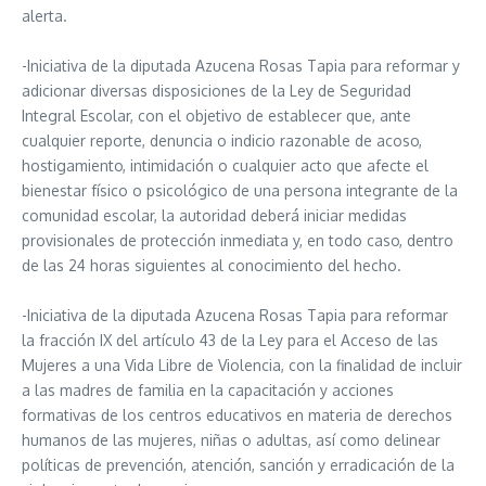
alerta.
-Iniciativa de la diputada Azucena Rosas Tapia para reformar y
adicionar diversas disposiciones de la Ley de Seguridad
Integral Escolar, con el objetivo de establecer que, ante
cualquier reporte, denuncia o indicio razonable de acoso,
hostigamiento, intimidación o cualquier acto que afecte el
bienestar físico o psicológico de una persona integrante de la
comunidad escolar, la autoridad deberá iniciar medidas
provisionales de protección inmediata y, en todo caso, dentro
de las 24 horas siguientes al conocimiento del hecho.
-Iniciativa de la diputada Azucena Rosas Tapia para reformar
la fracción IX del artículo 43 de la Ley para el Acceso de las
Mujeres a una Vida Libre de Violencia, con la finalidad de incluir
a las madres de familia en la capacitación y acciones
formativas de los centros educativos en materia de derechos
humanos de las mujeres, niñas o adultas, así como delinear
políticas de prevención, atención, sanción y erradicación de la