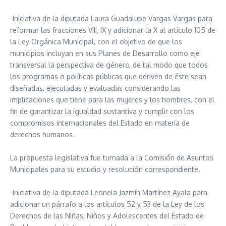
-Iniciativa de la diputada Laura Guadalupe Vargas Vargas para
reformar las fracciones VIII, IX y adicionar la X al artículo 105 de
la Ley Orgánica Municipal, con el objetivo de que los
municipios incluyan en sus Planes de Desarrollo como eje
transversal la perspectiva de género, de tal modo que todos
los programas o políticas públicas que deriven de éste sean
diseñadas, ejecutadas y evaluadas considerando las
implicaciones que tiene para las mujeres y los hombres, con el
fin de garantizar la igualdad sustantiva y cumplir con los
compromisos internacionales del Estado en materia de
derechos humanos.
La propuesta legislativa fue turnada a la Comisión de Asuntos
Municipales para su estudio y resolución correspondiente.
-Iniciativa de la diputada Leonela Jazmín Martínez Ayala para
adicionar un párrafo a los artículos 52 y 53 de la Ley de los
Derechos de las Niñas, Niños y Adolescentes del Estado de