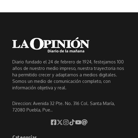
Diario fundado el 24 de febrero de 1924, festejamos 100
años de nuestro medio impreso, nuestra trayectoria nos
ha permitido crecer y adaptarnos a medios digitales.
Somos un medio de comunicación completo, con
información objetiva y real.
Direccion: Avenida 32 Pte. No. 316 Col. Santa María,
72080 Puebla, Pue..
Categorías