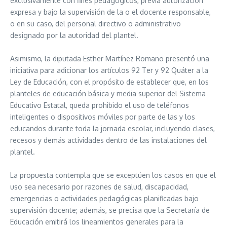
exclusivamente con fines pedagógicos, previa autorización
expresa y bajo la supervisión de la o el docente responsable,
o en su caso, del personal directivo o administrativo
designado por la autoridad del plantel.
Asimismo, la diputada Esther Martínez Romano presentó una
iniciativa para adicionar los artículos 92 Ter y 92 Quáter a la
Ley de Educación, con el propósito de establecer que, en los
planteles de educación básica y media superior del Sistema
Educativo Estatal, queda prohibido el uso de teléfonos
inteligentes o dispositivos móviles por parte de las y los
educandos durante toda la jornada escolar, incluyendo clases,
recesos y demás actividades dentro de las instalaciones del
plantel.
La propuesta contempla que se exceptúen los casos en que el
uso sea necesario por razones de salud, discapacidad,
emergencias o actividades pedagógicas planificadas bajo
supervisión docente; además, se precisa que la Secretaría de
Educación emitirá los lineamientos generales para la