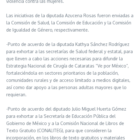
violencia contra las mujeres.
Las iniciativas de la diputada Azucena Rosas fueron enviadas a
la Comisión de Salud, la Comisión de Educación y la Comisión
de Igualdad de Género, respectivamente.
-Punto de acuerdo de la diputada Kathya Sánchez Rodríguez
para exhortar a las secretarías de Salud federal y estatal, para
que lleven a cabo las acciones necesarias para difundir la
Estrategia Nacional de Cirugía de Cataratas “Ve por México”,
fortaleciéndola en sectores prioritarios de la población,
comunidades rurales y de acceso limitado a medios digitales,
así como dar apoyo a las personas adultas mayores que lo
requieran.
-Punto de acuerdo del diputado Julio Miguel Huerta Gómez
para exhortar a la Secretaría de Educación Pública del
Gobierno de México y a la Comisión Nacional de Libros de
Texto Gratuito (CONALITEG), para que consideren la
incorporación, en los libros de texto gratuitos y materiales