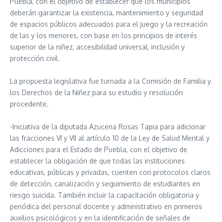
Puebla, con el objetivo de establecer que los municipios
deberán garantizar la existencia, mantenimiento y seguridad
de espacios públicos adecuados para el juego y la recreación
de las y los menores, con base en los principios de interés
superior de la niñez, accesibilidad universal, inclusión y
protección civil.
La propuesta legislativa fue turnada a la Comisión de Familia y
los Derechos de la Niñez para su estudio y resolución
procedente.
-Iniciativa de la diputada Azucena Rosas Tapia para adicionar
las fracciones VI y VII al artículo 10 de la Ley de Salud Mental y
Adicciones para el Estado de Puebla, con el objetivo de
establecer la obligación de que todas las instituciones
educativas, públicas y privadas, cuenten con protocolos claros
de detección, canalización y seguimiento de estudiantes en
riesgo suicida. También incluir la capacitación obligatoria y
periódica del personal docente y administrativo en primeros
auxilios psicológicos y en la identificación de señales de