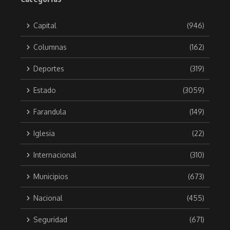
Capital
(946)
Columnas
(162)
Deportes
(319)
Estado
(3059)
Farandula
(149)
Iglesia
(22)
Internacional
(310)
Municipios
(673)
Nacional
(455)
Seguridad
(671)