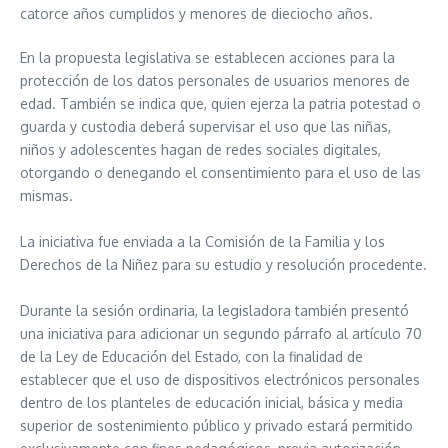
catorce años cumplidos y menores de dieciocho años.
En la propuesta legislativa se establecen acciones para la
protección de los datos personales de usuarios menores de
edad. También se indica que, quien ejerza la patria potestad o
guarda y custodia deberá supervisar el uso que las niñas,
niños y adolescentes hagan de redes sociales digitales,
otorgando o denegando el consentimiento para el uso de las
mismas.
La iniciativa fue enviada a la Comisión de la Familia y los
Derechos de la Niñez para su estudio y resolución procedente.
Durante la sesión ordinaria, la legisladora también presentó
una iniciativa para adicionar un segundo párrafo al artículo 70
de la Ley de Educación del Estado, con la finalidad de
establecer que el uso de dispositivos electrónicos personales
dentro de los planteles de educación inicial, básica y media
superior de sostenimiento público y privado estará permitido