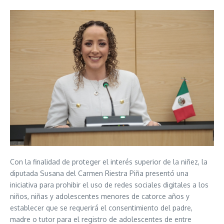
Con la finalidad de proteger el interés superior de la niñez, la
diputada Susana del Carmen Riestra Piña presentó una
iniciativa para prohibir el uso de redes sociales digitales a los
niños, niñas y adolescentes menores de catorce años y
establecer que se requerirá el consentimiento del padre,
madre o tutor para el registro de adolescentes de entre