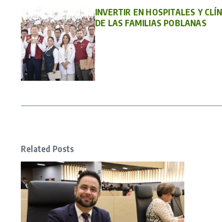
INVERTIR EN HOSPITALES Y CLÍN
DE LAS FAMILIAS POBLANAS
Related Posts