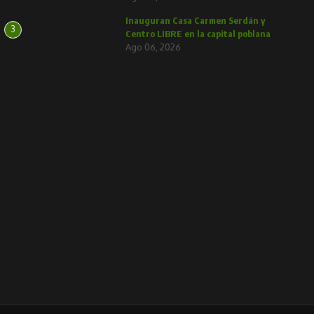
Inauguran Casa Carmen Serdán y
3
Centro LIBRE en la capital poblana
Ago 06, 2026