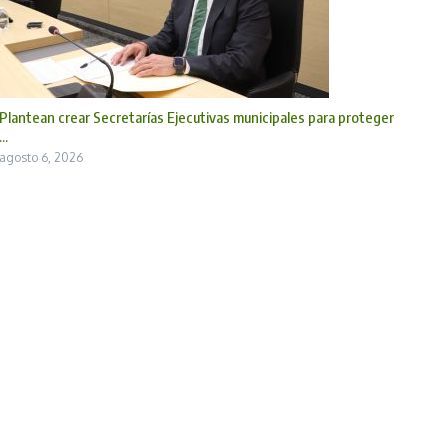
Plantean crear Secretarías Ejecutivas municipales para proteger
...
agosto 6, 2026