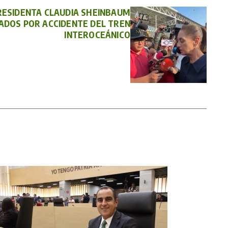
PRESIDENTA CLAUDIA SHEINBAUM
NADOS POR ACCIDENTE DEL TREN
INTEROCEÁNICO