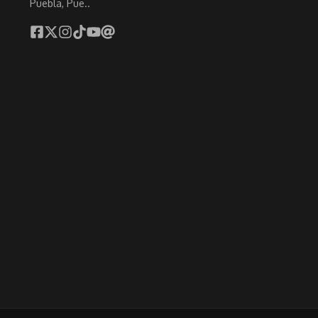
Puebla, Pue..