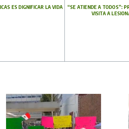
ICAS ES DIGNIFICAR LA VIDA
“SE ATIENDE A TODOS”: 
VISITA A LESIO