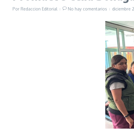
Por
Redaccion Editorial
No hay comentarios
diciembre 