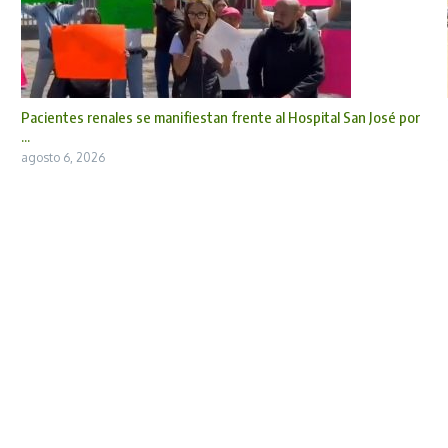
Pacientes renales se manifiestan frente al Hospital San José por
...
agosto 6, 2026