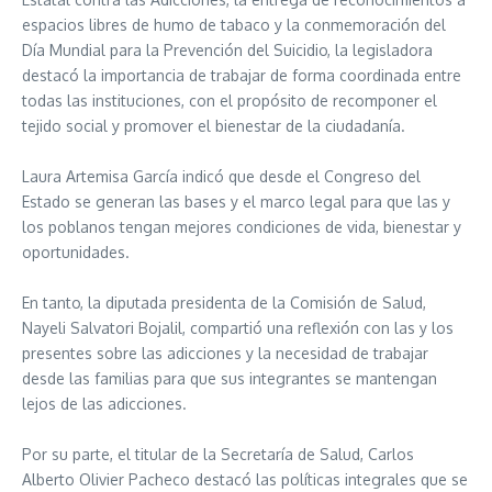
espacios libres de humo de tabaco y la conmemoración del
Día Mundial para la Prevención del Suicidio, la legisladora
destacó la importancia de trabajar de forma coordinada entre
todas las instituciones, con el propósito de recomponer el
tejido social y promover el bienestar de la ciudadanía.
Laura Artemisa García indicó que desde el Congreso del
Estado se generan las bases y el marco legal para que las y
los poblanos tengan mejores condiciones de vida, bienestar y
oportunidades.
En tanto, la diputada presidenta de la Comisión de Salud,
Nayeli Salvatori Bojalil, compartió una reflexión con las y los
presentes sobre las adicciones y la necesidad de trabajar
desde las familias para que sus integrantes se mantengan
lejos de las adicciones.
Por su parte, el titular de la Secretaría de Salud, Carlos
Alberto Olivier Pacheco destacó las políticas integrales que se