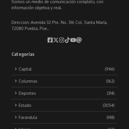
Somos un medio de comunicación completo, con
información objetiva y real.
Direccion: Avenida 32 Pte. No. 316 Col. Santa María,
72080 Puebla, Pue..
Categorías
Capital
(946)
Columnas
(162)
Deportes
(314)
Estado
(3054)
Farandula
(148)