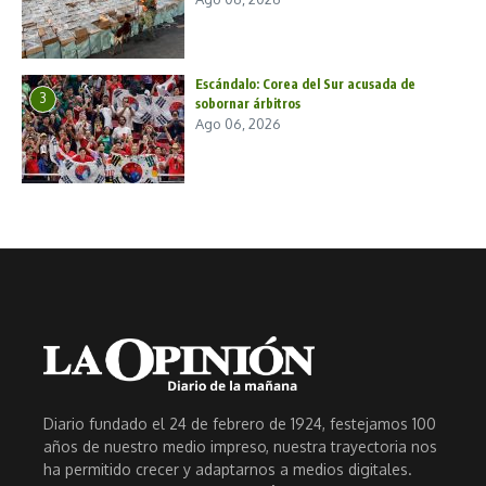
Escándalo: Corea del Sur acusada de
3
sobornar árbitros
Ago 06, 2026
Diario fundado el 24 de febrero de 1924, festejamos 100
años de nuestro medio impreso, nuestra trayectoria nos
ha permitido crecer y adaptarnos a medios digitales.