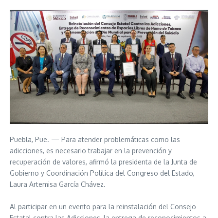
Puebla, Pue. — Para atender problemáticas como las
adicciones, es necesario trabajar en la prevención y
recuperación de valores, afirmó la presidenta de la Junta de
Gobierno y Coordinación Política del Congreso del Estado,
Laura Artemisa García Chávez.
Al participar en un evento para la reinstalación del Consejo
Estatal contra las Adicciones, la entrega de reconocimientos a