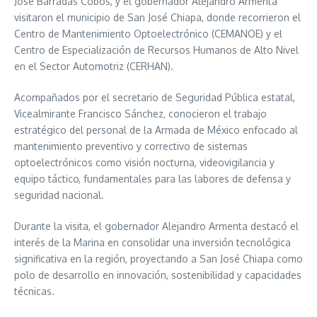
José Barradas Cobos, y el gobernador Alejandro Armenta
visitaron el municipio de San José Chiapa, donde recorrieron el
Centro de Mantenimiento Optoelectrónico (CEMANOE) y el
Centro de Especialización de Recursos Humanos de Alto Nivel
en el Sector Automotriz (CERHAN).
Acompañados por el secretario de Seguridad Pública estatal,
Vicealmirante Francisco Sánchez, conocieron el trabajo
estratégico del personal de la Armada de México enfocado al
mantenimiento preventivo y correctivo de sistemas
optoelectrónicos como visión nocturna, videovigilancia y
equipo táctico, fundamentales para las labores de defensa y
seguridad nacional.
Durante la visita, el gobernador Alejandro Armenta destacó el
interés de la Marina en consolidar una inversión tecnológica
significativa en la región, proyectando a San José Chiapa como
polo de desarrollo en innovación, sostenibilidad y capacidades
técnicas.