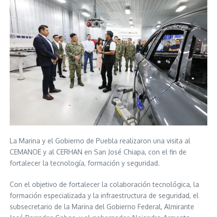
La Marina y el Gobierno de Puebla realizaron una visita al
CEMANOE y al CERHAN en San José Chiapa, con el fin de
fortalecer la tecnología, formación y seguridad.
Con el objetivo de fortalecer la colaboración tecnológica, la
formación especializada y la infraestructura de seguridad, el
subsecretario de la Marina del Gobierno Federal, Almirante