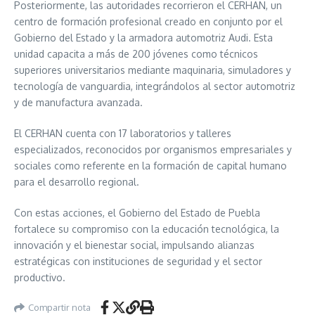
Posteriormente, las autoridades recorrieron el CERHAN, un
centro de formación profesional creado en conjunto por el
Gobierno del Estado y la armadora automotriz Audi. Esta
unidad capacita a más de 200 jóvenes como técnicos
superiores universitarios mediante maquinaria, simuladores y
tecnología de vanguardia, integrándolos al sector automotriz
y de manufactura avanzada.
El CERHAN cuenta con 17 laboratorios y talleres
especializados, reconocidos por organismos empresariales y
sociales como referente en la formación de capital humano
para el desarrollo regional.
Con estas acciones, el Gobierno del Estado de Puebla
fortalece su compromiso con la educación tecnológica, la
innovación y el bienestar social, impulsando alianzas
estratégicas con instituciones de seguridad y el sector
productivo.
Compartir nota