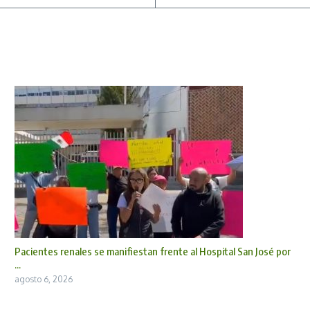
Pacientes renales se manifiestan frente al Hospital San José por
...
agosto 6, 2026