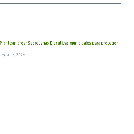
Plantean crear Secretarías Ejecutivas municipales para proteger
...
agosto 6, 2026