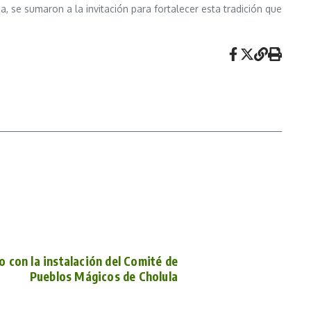
, se sumaron a la invitación para fortalecer esta tradición que
o con la instalación del Comité de
Pueblos Mágicos de Cholula