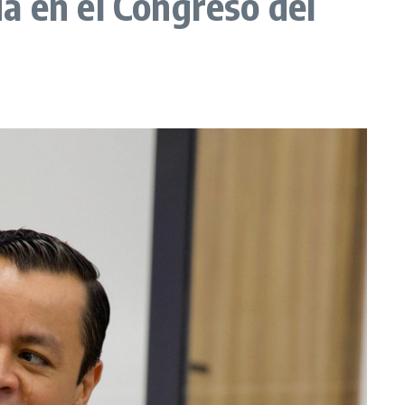
a en el Congreso del