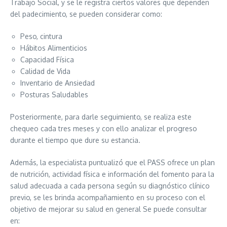
Trabajo Social, y se le registra ciertos valores que dependen
del padecimiento, se pueden considerar como:
Peso, cintura
Hábitos Alimenticios
Capacidad Física
Calidad de Vida
Inventario de Ansiedad
Posturas Saludables
Posteriormente, para darle seguimiento, se realiza este
chequeo cada tres meses y con ello analizar el progreso
durante el tiempo que dure su estancia.
Además, la especialista puntualizó que el PASS ofrece un plan
de nutrición, actividad física e información del fomento para la
salud adecuada a cada persona según su diagnóstico clínico
previo, se les brinda acompañamiento en su proceso con el
objetivo de mejorar su salud en general Se puede consultar
en: