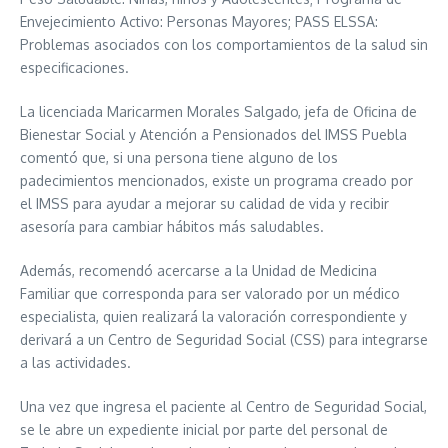
Envejecimiento Activo: Personas Mayores; PASS ELSSA:
Problemas asociados con los comportamientos de la salud sin
especificaciones.
La licenciada Maricarmen Morales Salgado, jefa de Oficina de
Bienestar Social y Atención a Pensionados del IMSS Puebla
comentó que, si una persona tiene alguno de los
padecimientos mencionados, existe un programa creado por
el IMSS para ayudar a mejorar su calidad de vida y recibir
asesoría para cambiar hábitos más saludables.
Además, recomendó acercarse a la Unidad de Medicina
Familiar que corresponda para ser valorado por un médico
especialista, quien realizará la valoración correspondiente y
derivará a un Centro de Seguridad Social (CSS) para integrarse
a las actividades.
Una vez que ingresa el paciente al Centro de Seguridad Social,
se le abre un expediente inicial por parte del personal de