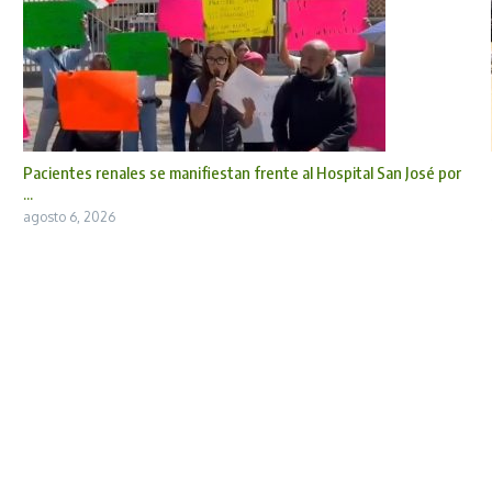
Pacientes renales se manifiestan frente al Hospital San José por
...
agosto 6, 2026