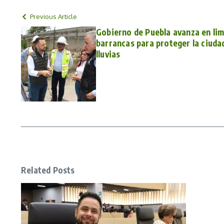
Previous Article
Gobierno de Puebla avanza en lim
barrancas para proteger la ciuda
lluvias
Related Posts