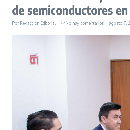
de semiconductores en
Por
Redaccion Editorial
No hay comentarios
agosto 7,