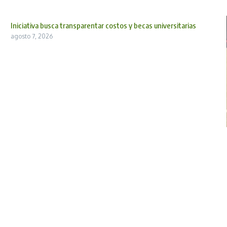
Iniciativa busca transparentar costos y becas universitarias
agosto 7, 2026