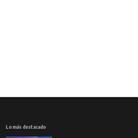
Lo más destacado