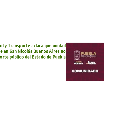
ad y Transporte aclara que unidad
te en San Nicolás Buenos Aires no
orte público del Estado de Puebla