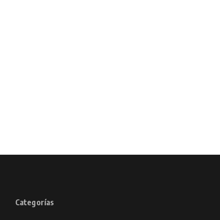
Categorías