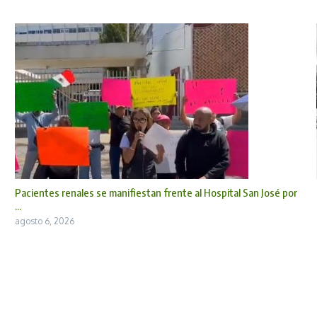
Pacientes renales se manifiestan frente al Hospital San José por
...
agosto 6, 2026