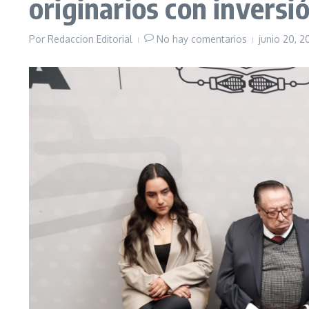
originarios con inversi
Por
Redaccion Editorial
No hay comentarios
junio 20, 