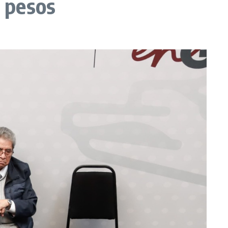
e pesos