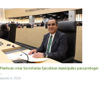
Plantean crear Secretarías Ejecutivas municipales para proteger
...
agosto 6, 2026