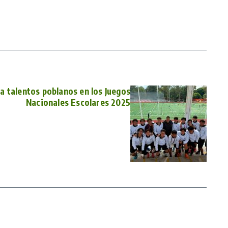
a talentos poblanos en los Juegos
Nacionales Escolares 2025