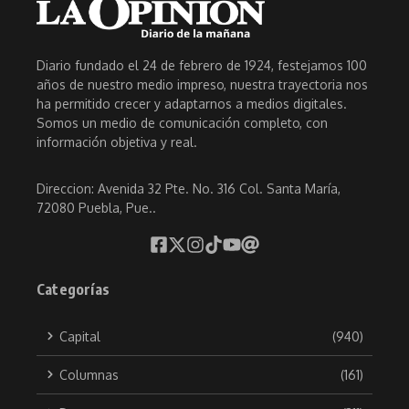
Diario fundado el 24 de febrero de 1924, festejamos 100
años de nuestro medio impreso, nuestra trayectoria nos
ha permitido crecer y adaptarnos a medios digitales.
Somos un medio de comunicación completo, con
información objetiva y real.
Direccion: Avenida 32 Pte. No. 316 Col. Santa María,
72080 Puebla, Pue..
Categorías
Capital
(940)
Columnas
(161)