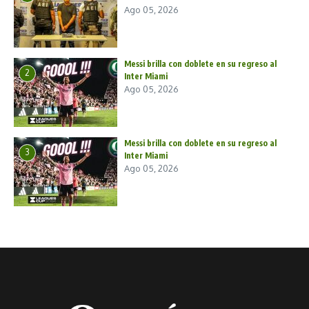
Ago 05, 2026
Messi brilla con doblete en su regreso al
2
Inter Miami
Ago 05, 2026
Messi brilla con doblete en su regreso al
3
Inter Miami
Ago 05, 2026