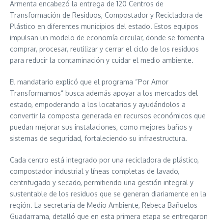
Armenta encabezó la entrega de 120 Centros de
Transformación de Residuos, Compostador y Recicladora de
Plástico en diferentes municipios del estado. Estos equipos
impulsan un modelo de economía circular, donde se fomenta
comprar, procesar, reutilizar y cerrar el ciclo de los residuos
para reducir la contaminación y cuidar el medio ambiente.
El mandatario explicó que el programa “Por Amor
Transformamos” busca además apoyar a los mercados del
estado, empoderando a los locatarios y ayudándolos a
convertir la composta generada en recursos económicos que
puedan mejorar sus instalaciones, como mejores baños y
sistemas de seguridad, fortaleciendo su infraestructura.
Cada centro está integrado por una recicladora de plástico,
compostador industrial y líneas completas de lavado,
centrifugado y secado, permitiendo una gestión integral y
sustentable de los residuos que se generan diariamente en la
región. La secretaría de Medio Ambiente, Rebeca Bañuelos
Guadarrama, detalló que en esta primera etapa se entregaron