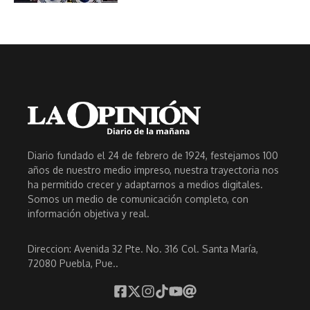
Diario fundado el 24 de febrero de 1924, festejamos 100
años de nuestro medio impreso, nuestra trayectoria nos
ha permitido crecer y adaptarnos a medios digitales.
Somos un medio de comunicación completo, con
información objetiva y real.
Direccion: Avenida 32 Pte. No. 316 Col. Santa María,
72080 Puebla, Pue..