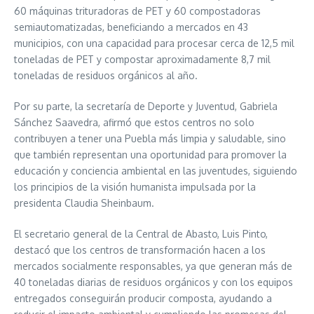
60 máquinas trituradoras de PET y 60 compostadoras
semiautomatizadas, beneficiando a mercados en 43
municipios, con una capacidad para procesar cerca de 12,5 mil
toneladas de PET y compostar aproximadamente 8,7 mil
toneladas de residuos orgánicos al año.
Por su parte, la secretaría de Deporte y Juventud, Gabriela
Sánchez Saavedra, afirmó que estos centros no solo
contribuyen a tener una Puebla más limpia y saludable, sino
que también representan una oportunidad para promover la
educación y conciencia ambiental en las juventudes, siguiendo
los principios de la visión humanista impulsada por la
presidenta Claudia Sheinbaum.
El secretario general de la Central de Abasto, Luis Pinto,
destacó que los centros de transformación hacen a los
mercados socialmente responsables, ya que generan más de
40 toneladas diarias de residuos orgánicos y con los equipos
entregados conseguirán producir composta, ayudando a