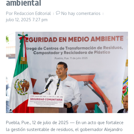
ambiental
Por
Redaccion Editorial
No hay comentarios
julio 12, 2025
7:27 pm
Puebla, Pue., 12 de julio de 2025 — En un acto que fortalece
la gestión sustentable de residuos, el gobernador Alejandro