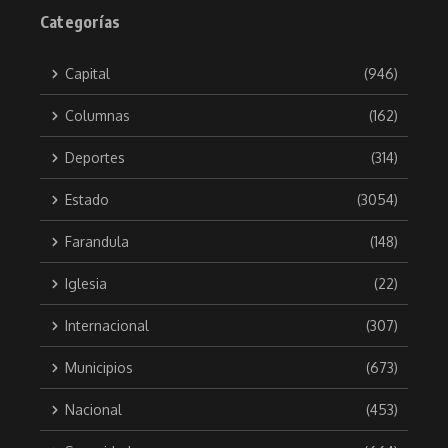
Categorías
Capital
(946)
Columnas
(162)
Deportes
(314)
Estado
(3054)
Farandula
(148)
Iglesia
(22)
Internacional
(307)
Municipios
(673)
Nacional
(453)