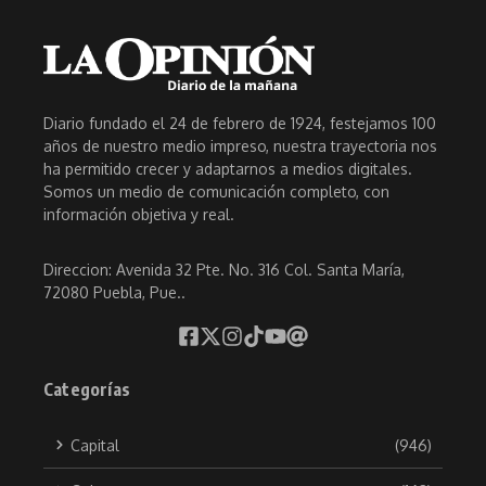
Diario fundado el 24 de febrero de 1924, festejamos 100
años de nuestro medio impreso, nuestra trayectoria nos
ha permitido crecer y adaptarnos a medios digitales.
Somos un medio de comunicación completo, con
información objetiva y real.
Direccion: Avenida 32 Pte. No. 316 Col. Santa María,
72080 Puebla, Pue..
Categorías
Capital
(946)