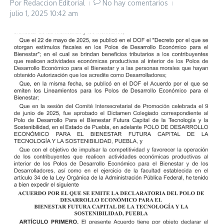
Por
Redaccion Editorial
No hay comentarios
julio 1, 2025
10:42 am