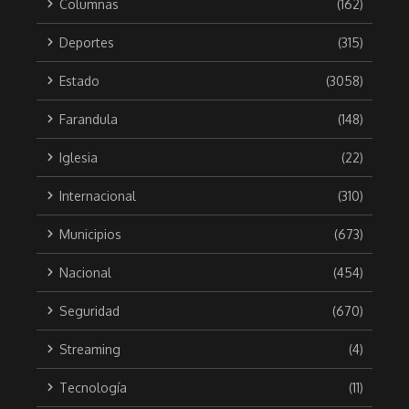
Columnas
(162)
Deportes
(315)
Estado
(3058)
Farandula
(148)
Iglesia
(22)
Internacional
(310)
Municipios
(673)
Nacional
(454)
Seguridad
(670)
Streaming
(4)
Tecnología
(11)