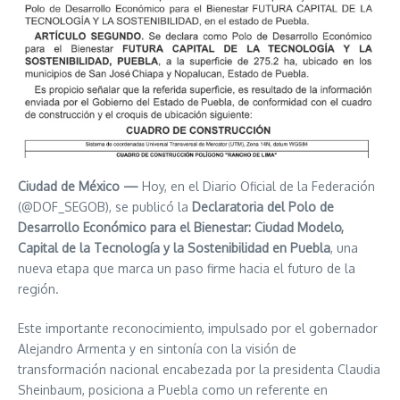
Ciudad de México —
Hoy, en el Diario Oficial de la Federación
(@DOF_SEGOB), se publicó la
Declaratoria del Polo de
Desarrollo Económico para el Bienestar: Ciudad Modelo,
Capital de la Tecnología y la Sostenibilidad en Puebla
, una
nueva etapa que marca un paso firme hacia el futuro de la
región.
Este importante reconocimiento, impulsado por el gobernador
Alejandro Armenta y en sintonía con la visión de
transformación nacional encabezada por la presidenta Claudia
Sheinbaum, posiciona a Puebla como un referente en