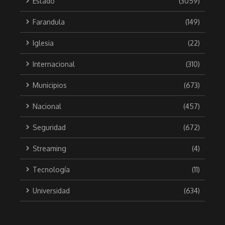
Estado
(3059)
Farandula
(149)
Iglesia
(22)
Internacional
(310)
Municipios
(673)
Nacional
(457)
Seguridad
(672)
Streaming
(4)
Tecnología
(11)
Universidad
(634)