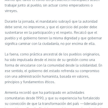
trabajar junto al pueblo, sin actuar como emperadores o
virreyes.
Durante la jornada, el mandatario subrayó que la autoridad
debe servir, no imponerse, y que el ejercicio del poder debe
sustentarse en la participación y el respeto. Recalcó que el
pueblo y el gobierno tienen la misma dignidad y que gobernar
significa caminar con la ciudadanía, no por encima de ella.
La faena, como práctica ancestral de los pueblos originarios,
ha sido impulsada desde el inicio de su gestión como una
forma de vincularse con la comunidad desde la solidaridad. En
ese sentido, el gobierno del estado refrenda su compromiso
con una administración humanista, basada en valores,
principios y fundamentos éticos.
Armenta recordó que ha participado en actividades
comunitarias desde 1990, y que su experiencia ha fortalecido
su convicción de que la transformación del país —liderada por