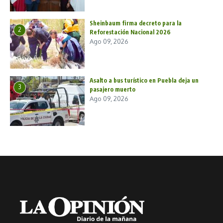
Sheinbaum firma decreto para la
2
Reforestación Nacional 2026
Ago 09, 2026
Asalto a bus turístico en Puebla deja un
3
pasajero muerto
Ago 09, 2026