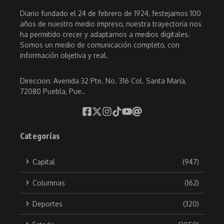
Diario fundado el 24 de febrero de 1924, festejamos 100
años de nuestro medio impreso, nuestra trayectoria nos
ha permitido crecer y adaptarnos a medios digitales.
Somos un medio de comunicación completo, con
información objetiva y real.
Direccion: Avenida 32 Pte. No. 316 Col. Santa María,
72080 Puebla, Pue..
Categorías
Capital
(947)
Columnas
(162)
Deportes
(320)