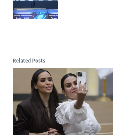
Related Posts