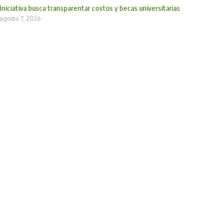
Iniciativa busca transparentar costos y becas universitarias
agosto 7, 2026