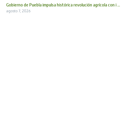
Gobierno de Puebla impulsa histórica revolución agrícola con i ...
agosto 7, 2026