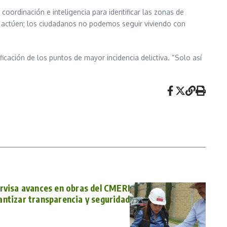
coordinación e inteligencia para identificar las zonas de
y actúen; los ciudadanos no podemos seguir viviendo con
ficación de los puntos de mayor incidencia delictiva. “Solo así
ervisa avances en obras del CMERI
antizar transparencia y seguridad