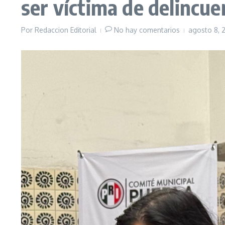
ser víctima de delincue
Por
Redaccion Editorial
No hay comentarios
agosto 8,