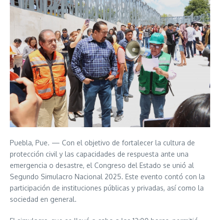
Puebla, Pue. — Con el objetivo de fortalecer la cultura de
protección civil y las capacidades de respuesta ante una
emergencia o desastre, el Congreso del Estado se unió al
Segundo Simulacro Nacional 2025. Este evento contó con la
participación de instituciones públicas y privadas, así como la
sociedad en general.