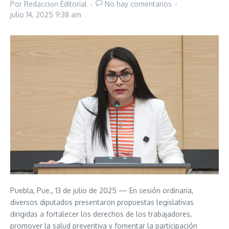
Por
Redaccion Editorial
No hay comentarios
julio 14, 2025
9:38 am
Puebla, Pue., 13 de julio de 2025 — En sesión ordinaria,
diversos diputados presentaron propuestas legislativas
dirigidas a fortalecer los derechos de los trabajadores,
promover la salud preventiva y fomentar la participación