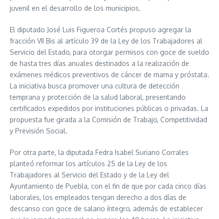
juvenil en el desarrollo de los municipios.
El diputado José Luis Figueroa Cortés propuso agregar la
fracción VII Bis al artículo 39 de la Ley de los Trabajadores al
Servicio del Estado, para otorgar permisos con goce de sueldo
de hasta tres días anuales destinados a la realización de
exámenes médicos preventivos de cáncer de mama y próstata.
La iniciativa busca promover una cultura de detección
temprana y protección de la salud laboral, presentando
certificados expedidos por instituciones públicas o privadas. La
propuesta fue girada a la Comisión de Trabajo, Competitividad
y Previsión Social.
Por otra parte, la diputada Fedra Isabel Suriano Corrales
planteó reformar los artículos 25 de la Ley de los
Trabajadores al Servicio del Estado y de la Ley del
Ayuntamiento de Puebla, con el fin de que por cada cinco días
laborales, los empleados tengan derecho a dos días de
descanso con goce de salario íntegro, además de establecer