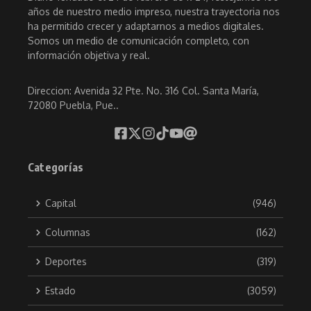
años de nuestro medio impreso, nuestra trayectoria nos
ha permitido crecer y adaptarnos a medios digitales.
Somos un medio de comunicación completo, con
información objetiva y real.
Direccion: Avenida 32 Pte. No. 316 Col. Santa María,
72080 Puebla, Pue..
Categorías
Capital
(946)
Columnas
(162)
Deportes
(319)
Estado
(3059)