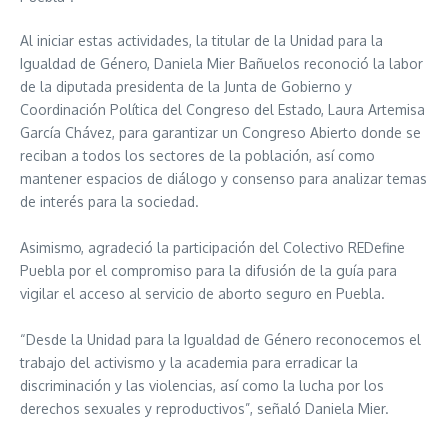
Al iniciar estas actividades, la titular de la Unidad para la
Igualdad de Género, Daniela Mier Bañuelos reconoció la labor
de la diputada presidenta de la Junta de Gobierno y
Coordinación Política del Congreso del Estado, Laura Artemisa
García Chávez, para garantizar un Congreso Abierto donde se
reciban a todos los sectores de la población, así como
mantener espacios de diálogo y consenso para analizar temas
de interés para la sociedad.
Asimismo, agradeció la participación del Colectivo REDefine
Puebla por el compromiso para la difusión de la guía para
vigilar el acceso al servicio de aborto seguro en Puebla.
“Desde la Unidad para la Igualdad de Género reconocemos el
trabajo del activismo y la academia para erradicar la
discriminación y las violencias, así como la lucha por los
derechos sexuales y reproductivos”, señaló Daniela Mier.