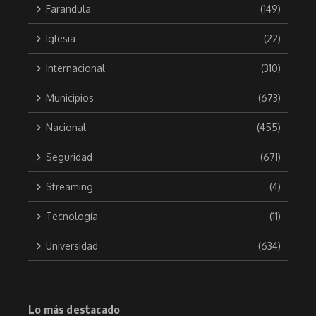
Farandula
(149)
Iglesia
(22)
Internacional
(310)
Municipios
(673)
Nacional
(455)
Seguridad
(671)
Streaming
(4)
Tecnología
(11)
Universidad
(634)
Lo más destacado