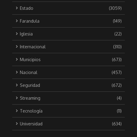
Estado
(3059)
Farandula
(149)
Iglesia
(22)
Internacional
(310)
Municipios
(673)
Nacional
(457)
Seguridad
(672)
Streaming
(4)
Tecnología
(11)
Universidad
(634)