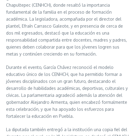
Chapultepec (CENHCH), donde resaltó la importancia
fundamental de la familia en el proceso de formación
académica. La legisladora, acompañada por el director del
plantel, Efraín Carrasco Galeote, y en presencia de cerca de
dos mil egresados, destacó que la educación es una
responsabilidad compartida entre docentes, madres y padres,
quienes deben colaborar para que los jóvenes logren sus
metas y continúen creciendo en su formación.
Durante el evento, García Chávez reconoció el modelo
educativo único de los CENHCH, que ha permitido formar a
jóvenes disciplinados con un gran futuro, destacando el
desarrollo de habilidades académicas, deportivas, culturales y
cívicas. La parlamentaria agradeció además la atención del
gobernador Alejandro Armenta, quien encabezó formalmente
esta celebración, y que ha apoyado los esfuerzos para
fortalecer la educación en Puebla.
La diputada también entregó a la institución una copia fiel del