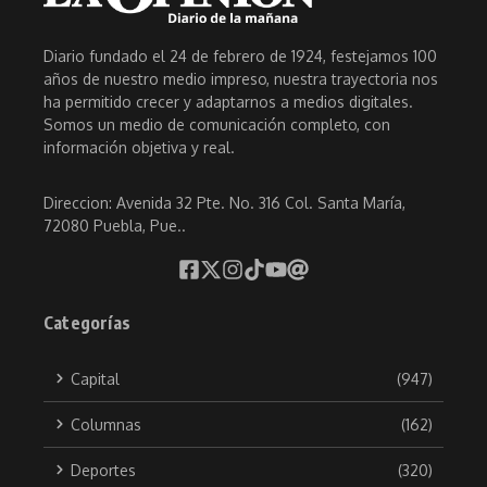
Diario fundado el 24 de febrero de 1924, festejamos 100
años de nuestro medio impreso, nuestra trayectoria nos
ha permitido crecer y adaptarnos a medios digitales.
Somos un medio de comunicación completo, con
información objetiva y real.
Direccion: Avenida 32 Pte. No. 316 Col. Santa María,
72080 Puebla, Pue..
Categorías
Capital
(947)
Columnas
(162)
Deportes
(320)