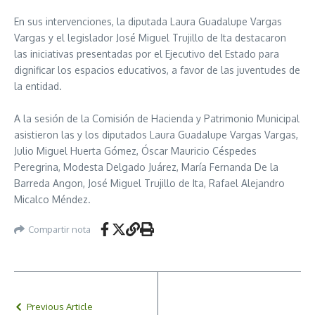
En sus intervenciones, la diputada Laura Guadalupe Vargas
Vargas y el legislador José Miguel Trujillo de Ita destacaron
las iniciativas presentadas por el Ejecutivo del Estado para
dignificar los espacios educativos, a favor de las juventudes de
la entidad.
A la sesión de la Comisión de Hacienda y Patrimonio Municipal
asistieron las y los diputados Laura Guadalupe Vargas Vargas,
Julio Miguel Huerta Gómez, Óscar Mauricio Céspedes
Peregrina, Modesta Delgado Juárez, María Fernanda De la
Barreda Angon, José Miguel Trujillo de Ita, Rafael Alejandro
Micalco Méndez.
Compartir nota
Previous Article