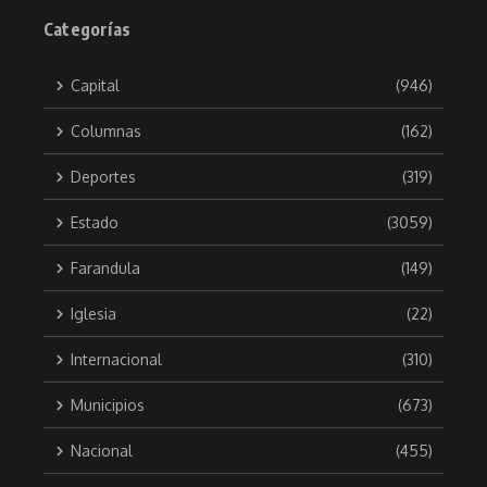
Categorías
Capital
(946)
Columnas
(162)
Deportes
(319)
Estado
(3059)
Farandula
(149)
Iglesia
(22)
Internacional
(310)
Municipios
(673)
Nacional
(455)