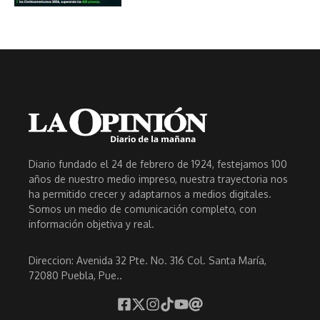
Diario fundado el 24 de febrero de 1924, festejamos 100
años de nuestro medio impreso, nuestra trayectoria nos
ha permitido crecer y adaptarnos a medios digitales.
Somos un medio de comunicación completo, con
información objetiva y real.
Direccion: Avenida 32 Pte. No. 316 Col. Santa María,
72080 Puebla, Pue..