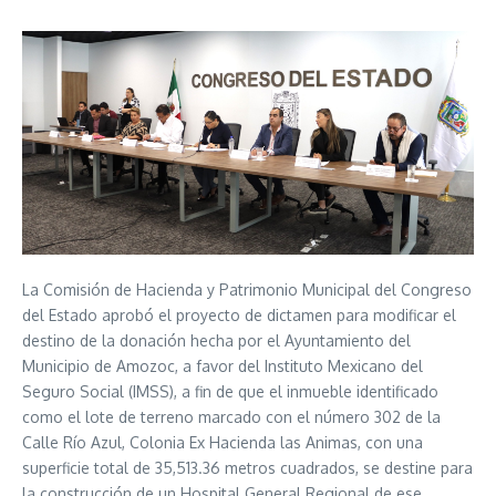
La Comisión de Hacienda y Patrimonio Municipal del Congreso
del Estado aprobó el proyecto de dictamen para modificar el
destino de la donación hecha por el Ayuntamiento del
Municipio de Amozoc, a favor del Instituto Mexicano del
Seguro Social (IMSS), a fin de que el inmueble identificado
como el lote de terreno marcado con el número 302 de la
Calle Río Azul, Colonia Ex Hacienda las Animas, con una
superficie total de 35,513.36 metros cuadrados, se destine para
la construcción de un Hospital General Regional de ese