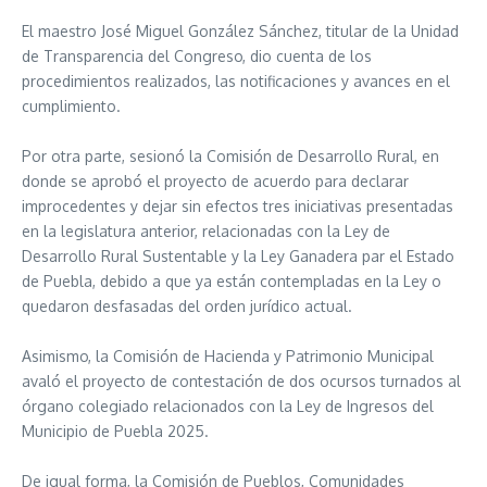
El maestro José Miguel González Sánchez, titular de la Unidad
de Transparencia del Congreso, dio cuenta de los
procedimientos realizados, las notificaciones y avances en el
cumplimiento.
Por otra parte, sesionó la Comisión de Desarrollo Rural, en
donde se aprobó el proyecto de acuerdo para declarar
improcedentes y dejar sin efectos tres iniciativas presentadas
en la legislatura anterior, relacionadas con la Ley de
Desarrollo Rural Sustentable y la Ley Ganadera par el Estado
de Puebla, debido a que ya están contempladas en la Ley o
quedaron desfasadas del orden jurídico actual.
Asimismo, la Comisión de Hacienda y Patrimonio Municipal
avaló el proyecto de contestación de dos ocursos turnados al
órgano colegiado relacionados con la Ley de Ingresos del
Municipio de Puebla 2025.
De igual forma, la Comisión de Pueblos, Comunidades