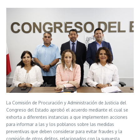
La Comisión de Procuración y Administración de Justicia del
Congreso del Estado aprobó el acuerdo mediante el cual se
exhorta a diferentes instancias a que implementen acciones
para informar a las y los poblanos sobre las medidas
preventivas que deben considerar para evitar fraudes y la
comisión de otros delitos, relacionados con la supuesta