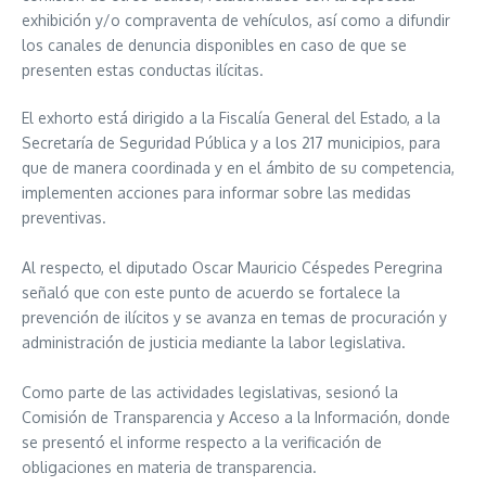
exhibición y/o compraventa de vehículos, así como a difundir
los canales de denuncia disponibles en caso de que se
presenten estas conductas ilícitas.
El exhorto está dirigido a la Fiscalía General del Estado, a la
Secretaría de Seguridad Pública y a los 217 municipios, para
que de manera coordinada y en el ámbito de su competencia,
implementen acciones para informar sobre las medidas
preventivas.
Al respecto, el diputado Oscar Mauricio Céspedes Peregrina
señaló que con este punto de acuerdo se fortalece la
prevención de ilícitos y se avanza en temas de procuración y
administración de justicia mediante la labor legislativa.
Como parte de las actividades legislativas, sesionó la
Comisión de Transparencia y Acceso a la Información, donde
se presentó el informe respecto a la verificación de
obligaciones en materia de transparencia.