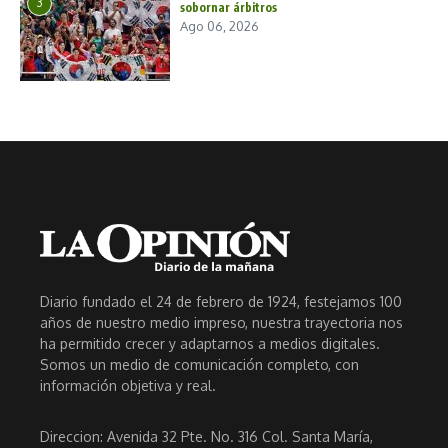
3
sobornar árbitros
Ago 06, 2026
Diario fundado el 24 de febrero de 1924, festejamos 100
años de nuestro medio impreso, nuestra trayectoria nos
ha permitido crecer y adaptarnos a medios digitales.
Somos un medio de comunicación completo, con
información objetiva y real.
Direccion: Avenida 32 Pte. No. 316 Col. Santa María,