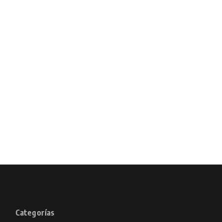
Categorías