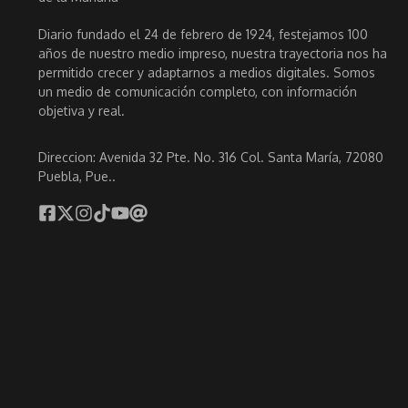
Diario fundado el 24 de febrero de 1924, festejamos 100
años de nuestro medio impreso, nuestra trayectoria nos ha
permitido crecer y adaptarnos a medios digitales. Somos
un medio de comunicación completo, con información
objetiva y real.
Direccion: Avenida 32 Pte. No. 316 Col. Santa María, 72080
Puebla, Pue..