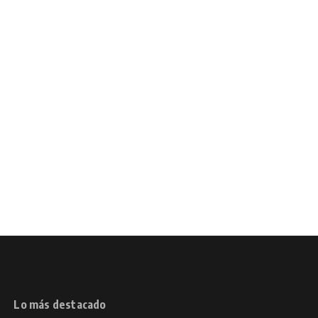
Lo más destacado