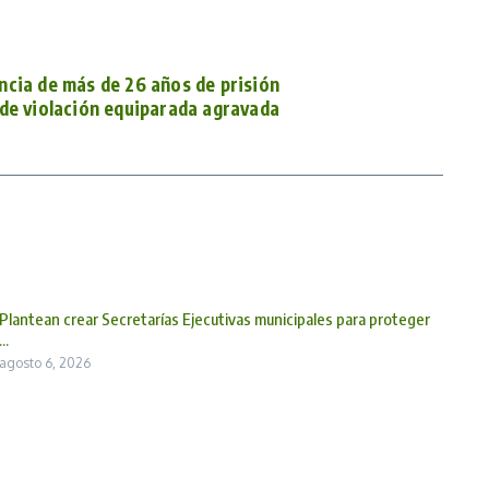
ncia de más de 26 años de prisión
de violación equiparada agravada
Plantean crear Secretarías Ejecutivas municipales para proteger
...
agosto 6, 2026