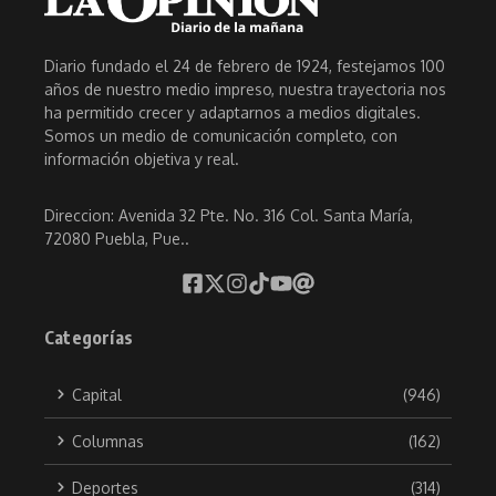
Diario fundado el 24 de febrero de 1924, festejamos 100
años de nuestro medio impreso, nuestra trayectoria nos
ha permitido crecer y adaptarnos a medios digitales.
Somos un medio de comunicación completo, con
información objetiva y real.
Direccion: Avenida 32 Pte. No. 316 Col. Santa María,
72080 Puebla, Pue..
Categorías
Capital
(946)
Columnas
(162)
Deportes
(314)