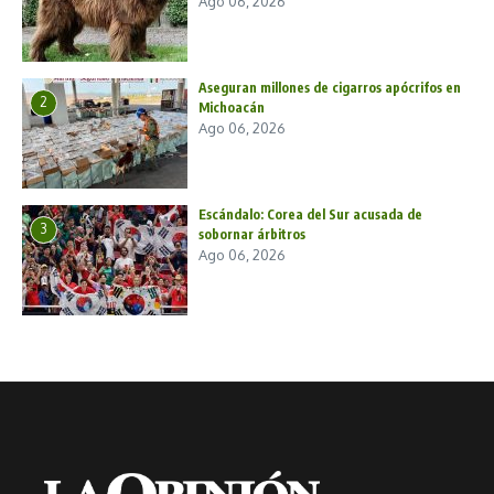
Ago 06, 2026
Aseguran millones de cigarros apócrifos en
2
Michoacán
Ago 06, 2026
Escándalo: Corea del Sur acusada de
3
sobornar árbitros
Ago 06, 2026