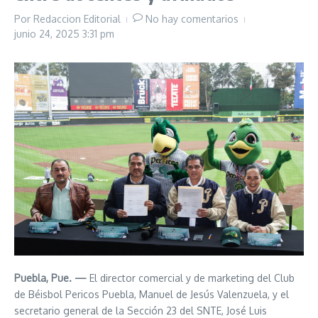
Por
Redaccion Editorial
No hay comentarios
junio 24, 2025
3:31 pm
Puebla, Pue. —
El director comercial y de marketing del Club
de Béisbol Pericos Puebla, Manuel de Jesús Valenzuela, y el
secretario general de la Sección 23 del SNTE, José Luis