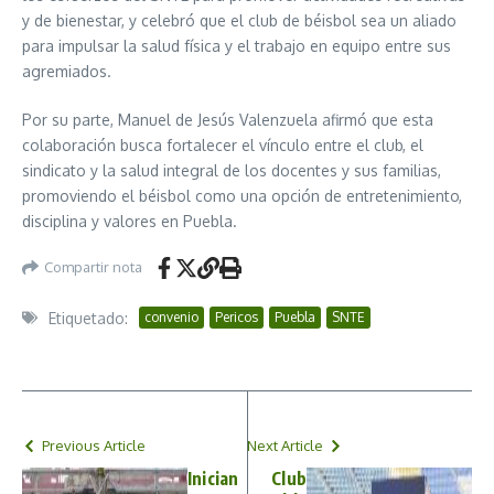
y de bienestar, y celebró que el club de béisbol sea un aliado
para impulsar la salud física y el trabajo en equipo entre sus
agremiados.
Por su parte, Manuel de Jesús Valenzuela afirmó que esta
colaboración busca fortalecer el vínculo entre el club, el
sindicato y la salud integral de los docentes y sus familias,
promoviendo el béisbol como una opción de entretenimiento,
disciplina y valores en Puebla.
Compartir nota
Etiquetado:
convenio
Pericos
Puebla
SNTE
Previous Article
Next Article
Inician
Club