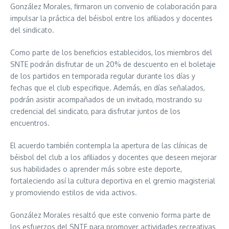
González Morales, firmaron un convenio de colaboración para
impulsar la práctica del béisbol entre los afiliados y docentes
del sindicato.
Como parte de los beneficios establecidos, los miembros del
SNTE podrán disfrutar de un 20% de descuento en el boletaje
de los partidos en temporada regular durante los días y
fechas que el club especifique. Además, en días señalados,
podrán asistir acompañados de un invitado, mostrando su
credencial del sindicato, para disfrutar juntos de los
encuentros.
El acuerdo también contempla la apertura de las clínicas de
béisbol del club a los afiliados y docentes que deseen mejorar
sus habilidades o aprender más sobre este deporte,
fortaleciendo así la cultura deportiva en el gremio magisterial
y promoviendo estilos de vida activos.
González Morales resaltó que este convenio forma parte de
los esfuerzos del SNTE para promover actividades recreativas