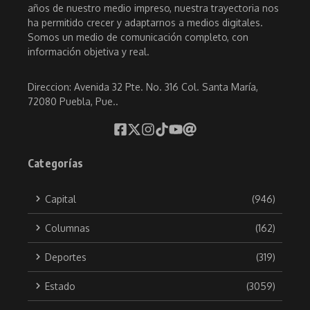
años de nuestro medio impreso, nuestra trayectoria nos
ha permitido crecer y adaptarnos a medios digitales.
Somos un medio de comunicación completo, con
información objetiva y real.
Direccion: Avenida 32 Pte. No. 316 Col. Santa María,
72080 Puebla, Pue..
Categorías
Capital
(946)
Columnas
(162)
Deportes
(319)
Estado
(3059)