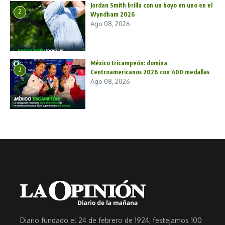
Jordan Smith brilla con un hoyo en uno en el
2
Wyndham 2026
Ago 08, 2026
México tricampeón: domina
3
Centroamericanos 2026 con 400 medallas
Ago 08, 2026
Diario fundado el 24 de febrero de 1924, festejamos 100