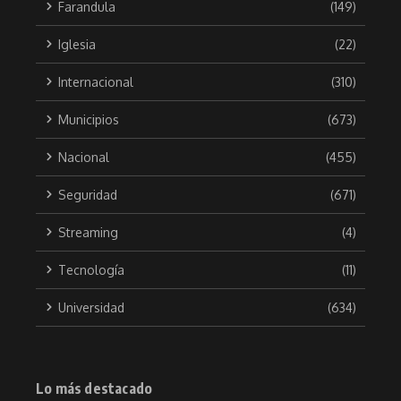
Farandula
(149)
Iglesia
(22)
Internacional
(310)
Municipios
(673)
Nacional
(455)
Seguridad
(671)
Streaming
(4)
Tecnología
(11)
Universidad
(634)
Lo más destacado