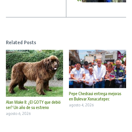
Related Posts
Pepe Chedraui entrega mejoras
en Bulevar Xonacatepec
Alan Wake II: ¿El GOTY que debió
agosto 4, 2026
ser? Un año de su estreno
agosto 6, 2026