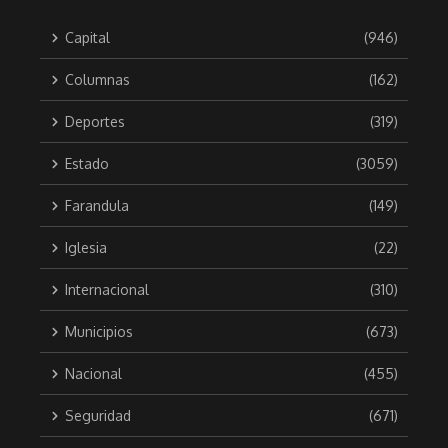
Capital
(946)
Columnas
(162)
Deportes
(319)
Estado
(3059)
Farandula
(149)
Iglesia
(22)
Internacional
(310)
Municipios
(673)
Nacional
(455)
Seguridad
(671)