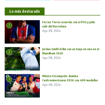
Lo más destacado
Ferran Torres acuerda con el PSG y pide
1
salir del Barcelona
Ago 08, 2026
Jordan Smith brilla con un hoyo en uno en el
2
Wyndham 2026
Ago 08, 2026
México tricampeón: domina
3
Centroamericanos 2026 con 400 medallas
Ago 08, 2026