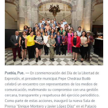
Puebla, Pue. —
En conmemoración del Día de la Libertad de
Expresión, el presidente municipal Pepe Chedraui Budib
celebró un encuentro con representantes de los medios de
comunicación, reafirmando su compromiso con una gestión
cercana, transparente y respetuosa del ejercicio periodístico.
Como parte de estas acciones, inauguró la nueva Sala de
Prensa “Enrique Montero y Javier López Díaz” en el Palacio