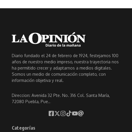
Diario fundado el 24 de febrero de 1924, festejamos 100
años de nuestro medio impreso, nuestra trayectoria nos
ha permitido crecer y adaptarnos a medios digitales.
Somos un medio de comunicación completo, con
información objetiva y real.
Direccion: Avenida 32 Pte. No. 316 Col. Santa María,
72080 Puebla, Pue..
Categorías