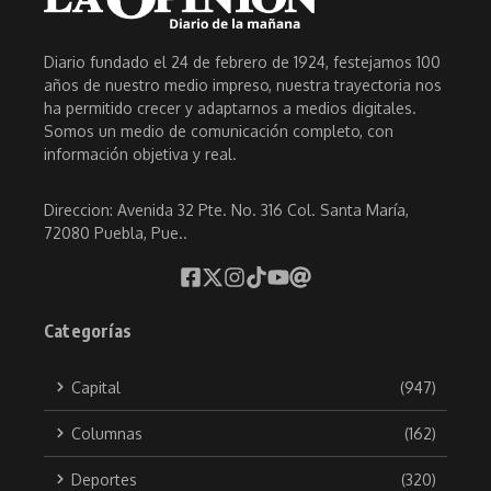
Diario fundado el 24 de febrero de 1924, festejamos 100
años de nuestro medio impreso, nuestra trayectoria nos
ha permitido crecer y adaptarnos a medios digitales.
Somos un medio de comunicación completo, con
información objetiva y real.
Direccion: Avenida 32 Pte. No. 316 Col. Santa María,
72080 Puebla, Pue..
Categorías
Capital
(947)
Columnas
(162)
Deportes
(320)