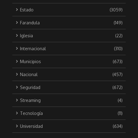
Estado
(3059)
Farandula
(149)
Iglesia
(22)
Internacional
(310)
Municipios
(673)
Nacional
(457)
Seguridad
(672)
Streaming
(4)
Tecnología
(11)
Universidad
(634)