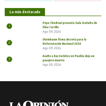
Lo más destacado
Pepe Chedraui presenta Gala Gratuita de
1
Elisa Carrillo
Ago 09, 2026
Sheinbaum firma decreto para la
2
Reforestación Nacional 2026
Ago 09, 2026
Asalto a bus turístico en Puebla deja un
3
pasajero muerto
Ago 09, 2026