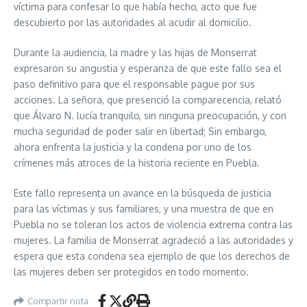
víctima para confesar lo que había hecho, acto que fue
descubierto por las autoridades al acudir al domicilio.
Durante la audiencia, la madre y las hijas de Monserrat
expresaron su angustia y esperanza de que este fallo sea el
paso definitivo para que el responsable pague por sus
acciones. La señora, que presenció la comparecencia, relató
que Álvaro N. lucía tranquilo, sin ninguna preocupación, y con
mucha seguridad de poder salir en libertad; Sin embargo,
ahora enfrenta la justicia y la condena por uno de los
crímenes más atroces de la historia reciente en Puebla.
Este fallo representa un avance en la búsqueda de justicia
para las víctimas y sus familiares, y una muestra de que en
Puebla no se toleran los actos de violencia extrema contra las
mujeres. La familia de Monserrat agradeció a las autoridades y
espera que esta condena sea ejemplo de que los derechos de
las mujeres deben ser protegidos en todo momento.
Compartir nota