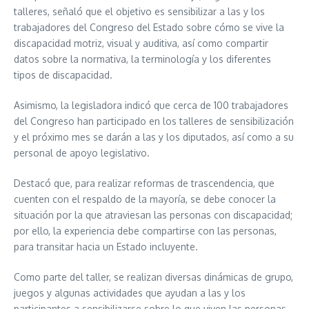
talleres, señaló que el objetivo es sensibilizar a las y los
trabajadores del Congreso del Estado sobre cómo se vive la
discapacidad motriz, visual y auditiva, así como compartir
datos sobre la normativa, la terminología y los diferentes
tipos de discapacidad.
Asimismo, la legisladora indicó que cerca de 100 trabajadores
del Congreso han participado en los talleres de sensibilización
y el próximo mes se darán a las y los diputados, así como a su
personal de apoyo legislativo.
Destacó que, para realizar reformas de trascendencia, que
cuenten con el respaldo de la mayoría, se debe conocer la
situación por la que atraviesan las personas con discapacidad;
por ello, la experiencia debe compartirse con las personas,
para transitar hacia un Estado incluyente.
Como parte del taller, se realizan diversas dinámicas de grupo,
juegos y algunas actividades que ayudan a las y los
participantes a sensibilizarse sobre lo que viven las personas