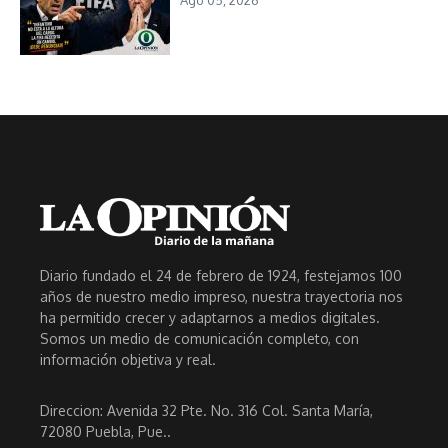
Diario fundado el 24 de febrero de 1924, festejamos 100
años de nuestro medio impreso, nuestra trayectoria nos
ha permitido crecer y adaptarnos a medios digitales.
Somos un medio de comunicación completo, con
información objetiva y real.
Direccion: Avenida 32 Pte. No. 316 Col. Santa María,
72080 Puebla, Pue..