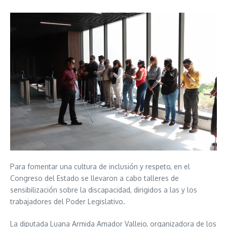
Para fomentar una cultura de inclusión y respeto, en el
Congreso del Estado se llevaron a cabo talleres de
sensibilización sobre la discapacidad, dirigidos a las y los
trabajadores del Poder Legislativo.
La diputada Luana Armida Amador Vallejo, organizadora de los