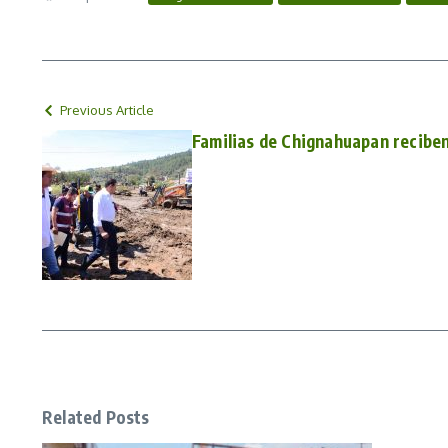
Previous Article
Familias de Chignahuapan reciben
Related Posts