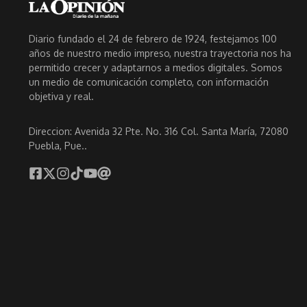
Diario fundado el 24 de febrero de 1924, festejamos 100
años de nuestro medio impreso, nuestra trayectoria nos ha
permitido crecer y adaptarnos a medios digitales. Somos
un medio de comunicación completo, con información
objetiva y real.
Direccion: Avenida 32 Pte. No. 316 Col. Santa María, 72080
Puebla, Pue..