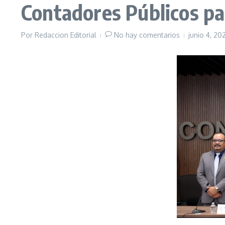
Contadores Públicos par
Por
Redaccion Editorial
No hay comentarios
junio 4, 2