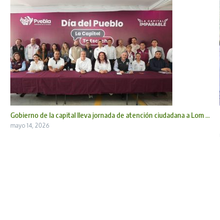
Gobierno de la capital lleva jornada de atención ciudadana a Lom ...
mayo 14, 2026