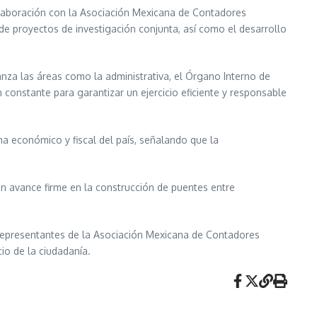
colaboración con la Asociación Mexicana de Contadores
de proyectos de investigación conjunta, así como el desarrollo
anza las áreas como la administrativa, el Órgano Interno de
 constante para garantizar un ejercicio eficiente y responsable
ema económico y fiscal del país, señalando que la
n avance firme en la construcción de puentes entre
y representantes de la Asociación Mexicana de Contadores
io de la ciudadanía.