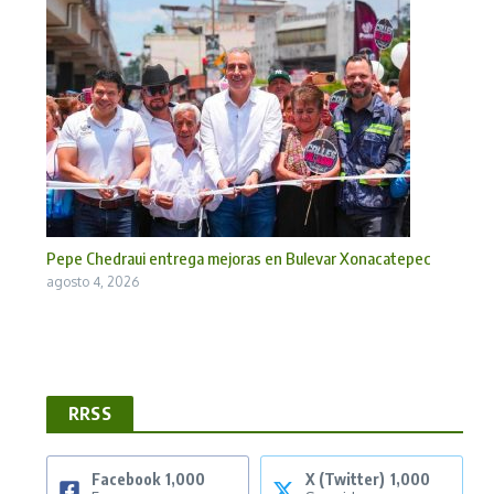
Pepe Chedraui entrega mejoras en Bulevar Xonacatepec
agosto 4, 2026
RRSS
Facebook
1,000
X (Twitter)
1,000