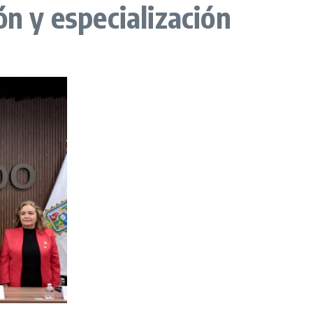
ón y especialización