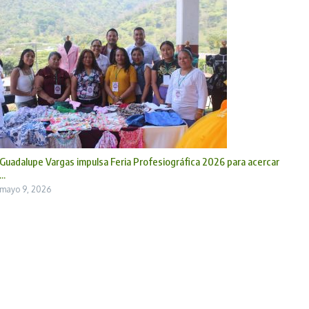
Guadalupe Vargas impulsa Feria Profesiográfica 2026 para acercar
...
mayo 9, 2026