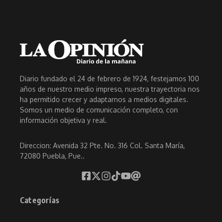
Diario fundado el 24 de febrero de 1924, festejamos 100
años de nuestro medio impreso, nuestra trayectoria nos
ha permitido crecer y adaptarnos a medios digitales.
Somos un medio de comunicación completo, con
información objetiva y real.
Direccion: Avenida 32 Pte. No. 316 Col. Santa María,
72080 Puebla, Pue..
Categorías