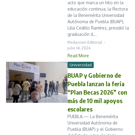
acto que marca un hito en la
educación continua, la Rectora
de la Benemérita Universidad
Autónoma de Puebla (BUAP),
Lilia Cedillo Ramírez, presidió la
graduación d...
Redaccion Editorial
julio 14, 2026
Read More
Universidad
BUAP y Gobierno de
Puebla lanzan la feria
“Plan Becas 2026” con
más de 10 mil apoyos
escolares
PUEBLA.— La Benemérita
Universidad Autónoma de
Puebla (BUAP) y el Gobierno