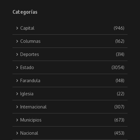
Categorías
Capital
(946)
Columnas
(162)
Deportes
(314)
Estado
(3054)
Farandula
(148)
Iglesia
(22)
Internacional
(307)
Municipios
(673)
Nacional
(453)